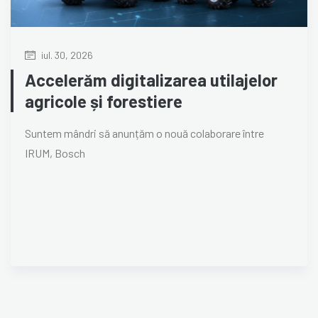
iul. 30, 2026
Accelerăm digitalizarea utilajelor
agricole și forestiere
Suntem mândri să anunțăm o nouă colaborare între
IRUM, Bosch