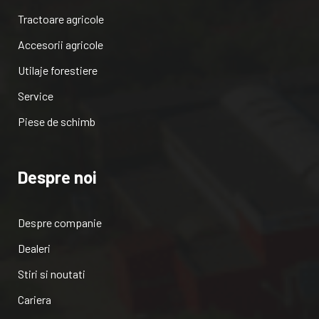
Tractoare agricole
Accesorii agricole
Utilaje forestiere
Service
Piese de schimb
Despre noi
Despre companie
Dealeri
Stiri si noutati
Cariera