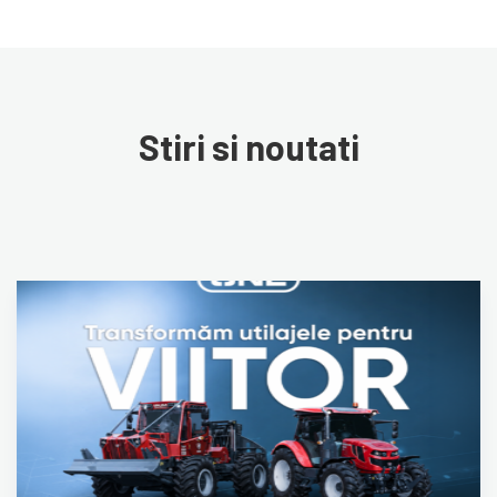
Stiri si noutati