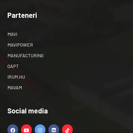
Parteneri
MAVI
MAVIPOWER
MANUFACTURING
OAPT
IRUM.HU
MAVAM
Social media