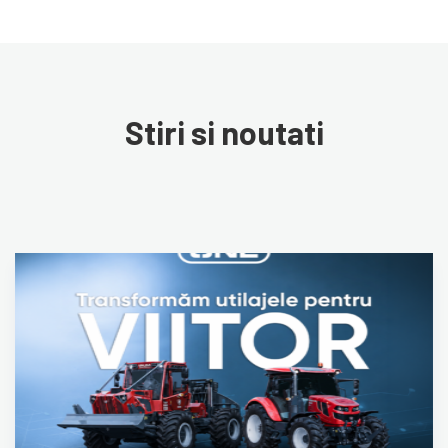
Stiri si noutati