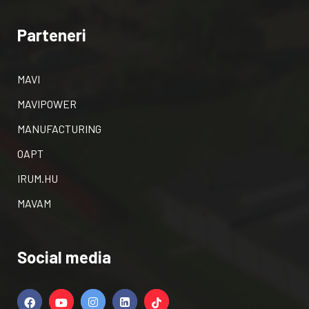
Parteneri
MAVI
MAVIPOWER
MANUFACTURING
OAPT
IRUM.HU
MAVAM
Social media