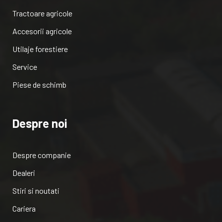
Tractoare agricole
Accesorii agricole
Utilaje forestiere
Service
Piese de schimb
Despre noi
Despre companie
Dealeri
Stiri si noutati
Cariera