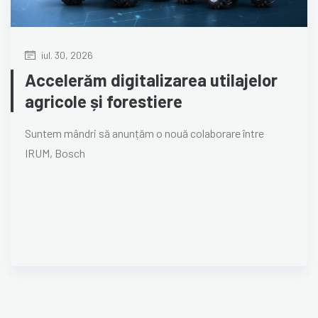
iul. 30, 2026
Accelerăm digitalizarea utilajelor
agricole și forestiere
Suntem mândri să anunțăm o nouă colaborare între
IRUM, Bosch