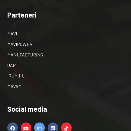
Parteneri
MAVI
MAVIPOWER
MANUFACTURING
OAPT
IRUM.HU
MAVAM
Social media