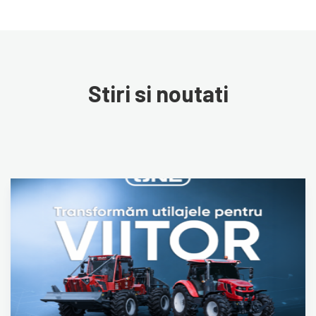
Stiri si noutati