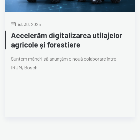
iul. 30, 2026
Accelerăm digitalizarea utilajelor
agricole și forestiere
Suntem mândri să anunțăm o nouă colaborare între
IRUM, Bosch