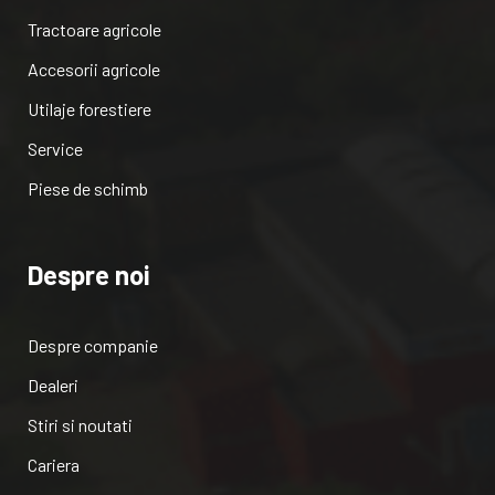
Tractoare agricole
Accesorii agricole
Utilaje forestiere
Service
Piese de schimb
Despre noi
Despre companie
Dealeri
Stiri si noutati
Cariera