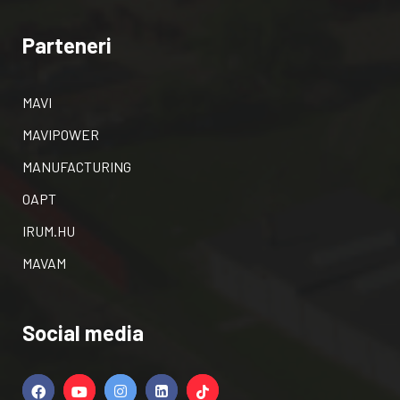
Parteneri
MAVI
MAVIPOWER
MANUFACTURING
OAPT
IRUM.HU
MAVAM
Social media