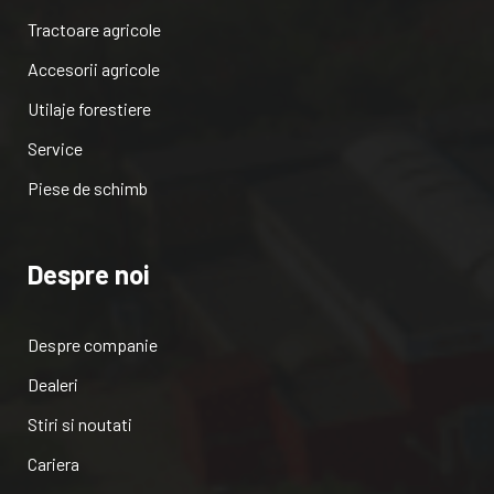
Tractoare agricole
Accesorii agricole
Utilaje forestiere
Service
Piese de schimb
Despre noi
Despre companie
Dealeri
Stiri si noutati
Cariera