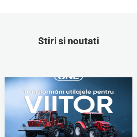
Stiri si noutati