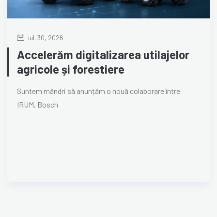
iul. 30, 2026
Accelerăm digitalizarea utilajelor
agricole și forestiere
Suntem mândri să anunțăm o nouă colaborare între
IRUM, Bosch