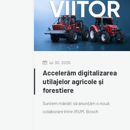
iul. 30, 2026
Accelerăm digitalizarea
utilajelor agricole și
forestiere
Suntem mândri să anunțăm o nouă
colaborare între IRUM, Bosch