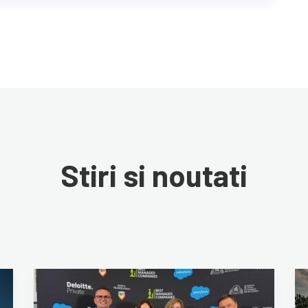
Stiri si noutati