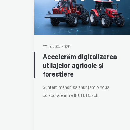
iul. 30, 2026
Accelerăm digitalizarea
utilajelor agricole și
forestiere
Suntem mândri să anunțăm o nouă
colaborare între IRUM, Bosch