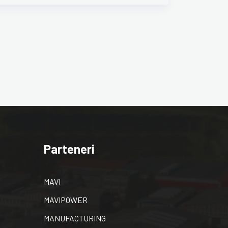
Parteneri
MAVI
MAVIPOWER
MANUFACTURING