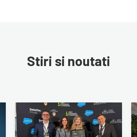
Stiri si noutati