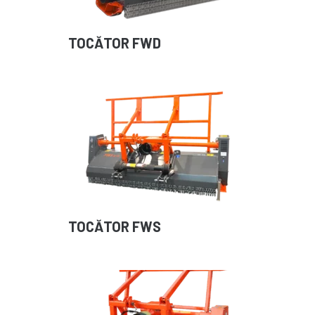
TOCĂTOR FWD
TOCĂTOR FWS