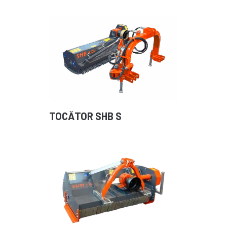
TOCĂTOR SHB S