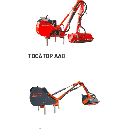
TOCĂTOR AAB