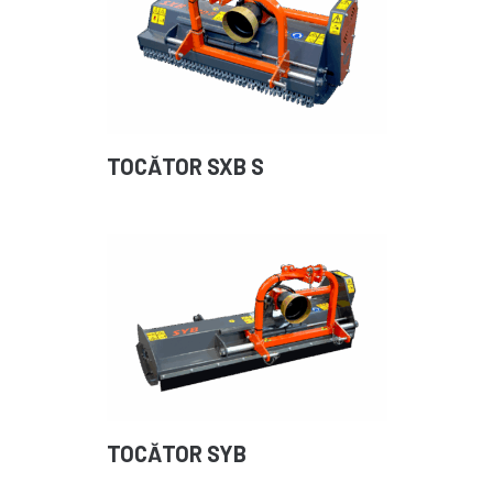
TOCĂTOR SXB S
TOCĂTOR SYB