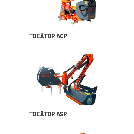
TOCĂTOR AGP
TOCĂTOR ASR