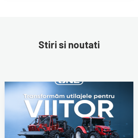
Stiri si noutati