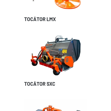
TOCĂTOR LMX
TOCĂTOR SXC