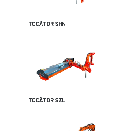
TOCĂTOR SHN
TOCĂTOR SZL