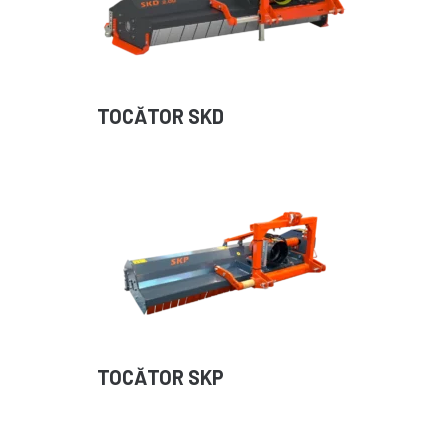
TOCĂTOR SKD
TOCĂTOR SKP