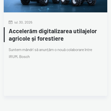
iul. 30, 2026
Accelerăm digitalizarea utilajelor
agricole și forestiere
Suntem mândri să anunțăm o nouă colaborare între
IRUM, Bosch