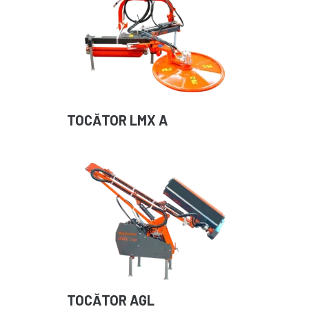
TOCĂTOR LMX A
TOCĂTOR AGL