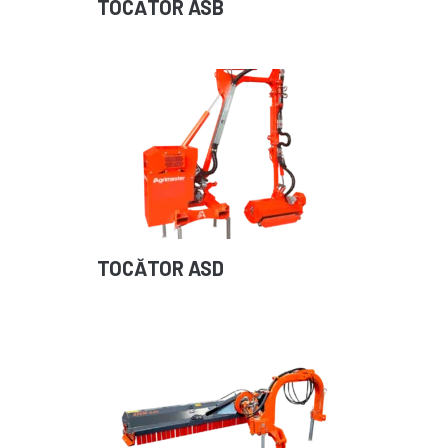
TOCĂTOR ASB
TOCĂTOR ASD