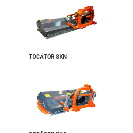
TOCĂTOR SKN