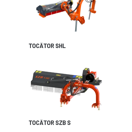
TOCĂTOR SHL
TOCĂTOR SZB S