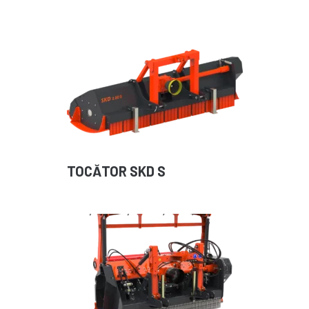
TOCĂTOR SKD S