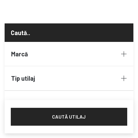
Marcă
Tip utilaj
CAUTĂ UTILAJ