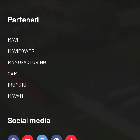
Parteneri
MAVI
MAVIPOWER
MANUFACTURING
OAPT
IRUM.HU
MAVAM
Social media