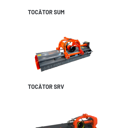
TOCĂTOR SUM
TOCĂTOR SRV