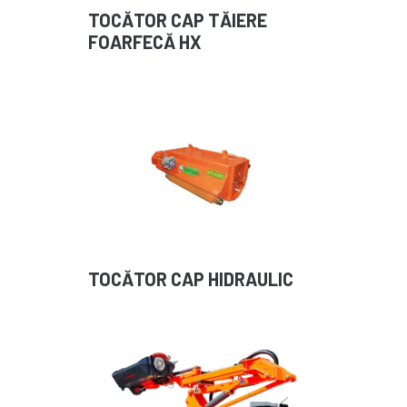
TOCĂTOR CAP TĂIERE
FOARFECĂ HX
TOCĂTOR CAP HIDRAULIC