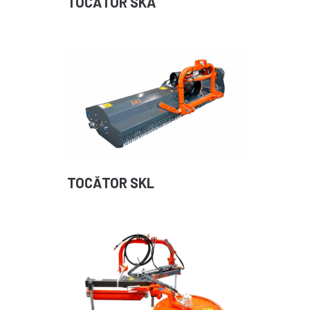
TOCĂTOR SKA
TOCĂTOR SKL