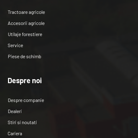
Tractoare agricole
Accesorii agricole
Utilaje forestiere
Service
Piese de schimb
Despre noi
Despre companie
Dealeri
Stiri si noutati
Cariera