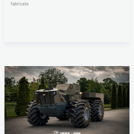
fabricate