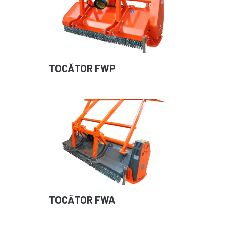
TOCĂTOR FWP
TOCĂTOR FWA