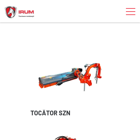
TOCĂTOR SZN