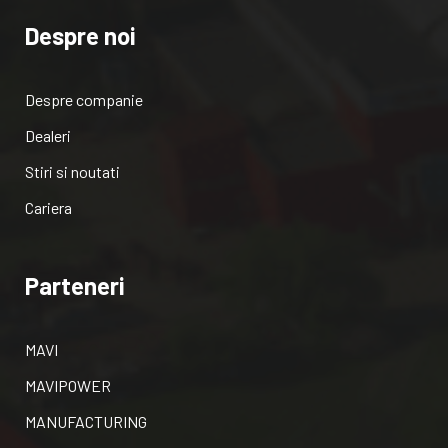
Despre noi
Despre companie
Dealeri
Stiri si noutati
Cariera
Parteneri
MAVI
MAVIPOWER
MANUFACTURING