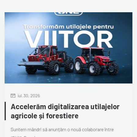
iul. 30, 2026
Accelerăm digitalizarea utilajelor
agricole și forestiere
Suntem mândri să anunțăm o nouă colaborare între