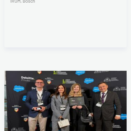
IRUM, Bosch