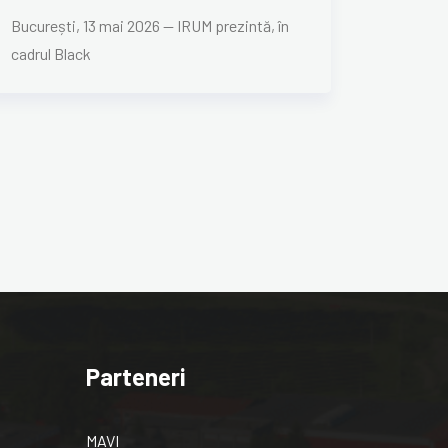
București, 13 mai 2026 — IRUM prezintă, în
cadrul Black
Parteneri
MAVI