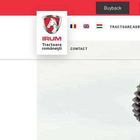
Buyback
TRACTOARE AGR
CONTACT