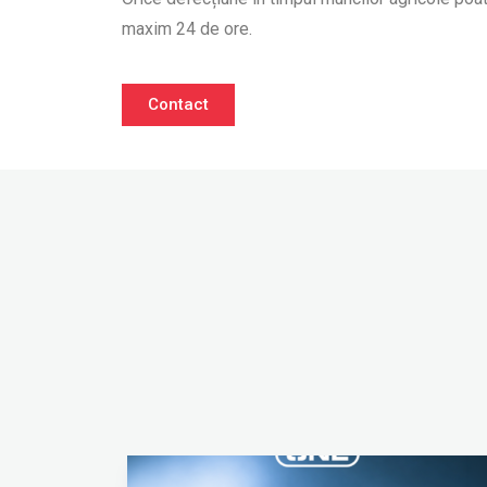
maxim 24 de ore.
Contact