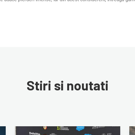
Stiri si noutati