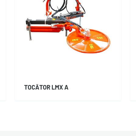
TOCĂTOR LMX A