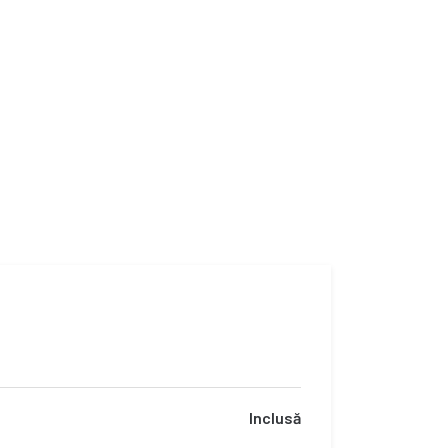
Inclusă