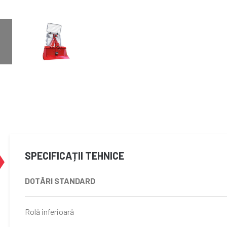
SPECIFICAȚII TEHNICE
DOTĂRI STANDARD
Rolă inferioară