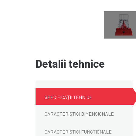
Detalii tehnice
SPECIFICAȚII TEHNICE
CARACTERISTICI DIMENSIONALE
CARACTERISTICI FUNCȚIONALE