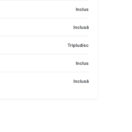
Inclus
Inclusă
Tripludisc
Inclus
Inclusă