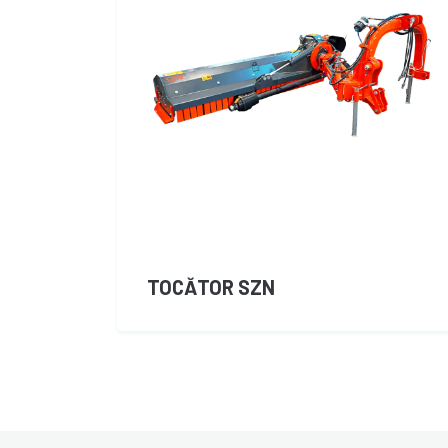
TOCĂTOR SZN