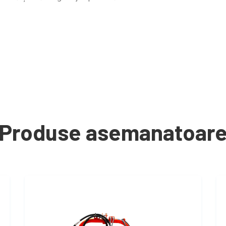
Produse asemanatoar