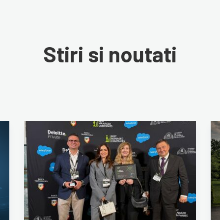
Stiri si noutati