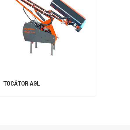
TOCĂTOR AGL