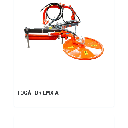
TOCĂTOR LMX A