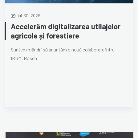
iul. 30, 2026
Accelerăm digitalizarea utilajelor
agricole și forestiere
Suntem mândri să anunțăm o nouă colaborare între
IRUM, Bosch