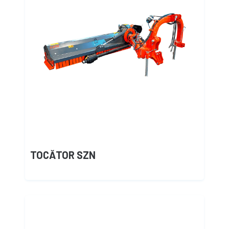
TOCĂTOR SZN