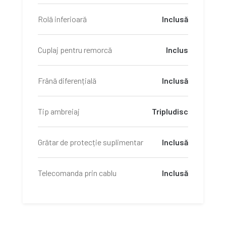
Rolă inferioară
Inclusă
Cuplaj pentru remorcă
Inclus
Frână diferențială
Inclusă
Tip ambreiaj
Tripludisc
Grătar de protecție suplimentar
Inclusă
Telecomanda prin cablu
Inclusă