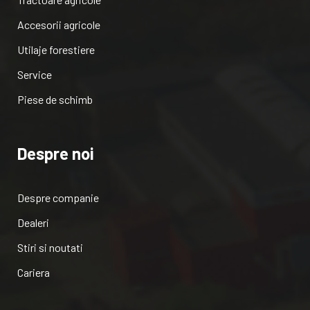
Accesorii agricole
Utilaje forestiere
Service
Piese de schimb
Despre noi
Despre companie
Dealeri
Stiri si noutati
Cariera