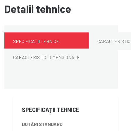
Detalii tehnice
SPECIFICAȚII TEHNICE
CARACTERISTIC
CARACTERISTICI DIMENSIONALE
SPECIFICAȚII TEHNICE
DOTĂRI STANDARD