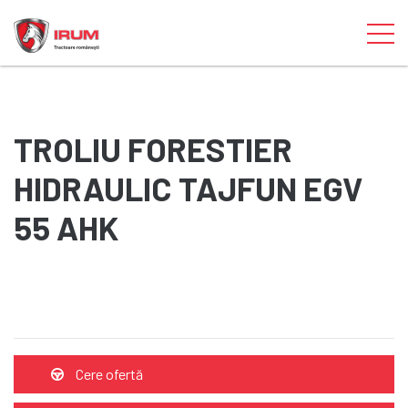
TROLIU FORESTIER
HIDRAULIC TAJFUN EGV
55 AHK
Cere ofertă