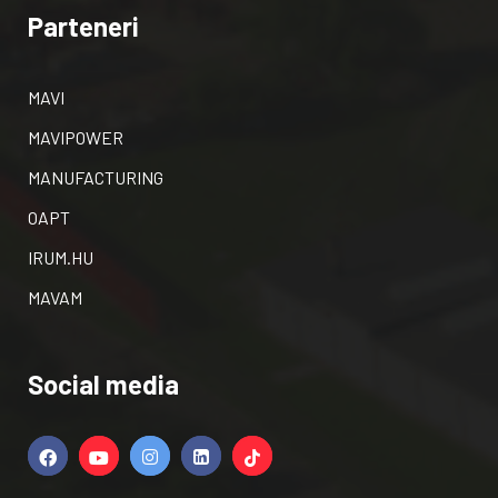
Parteneri
MAVI
MAVIPOWER
MANUFACTURING
OAPT
IRUM.HU
MAVAM
Social media