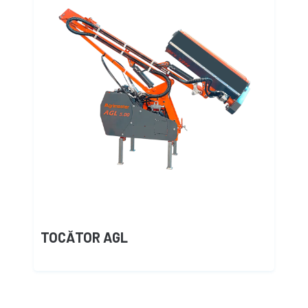
TOCĂTOR AGL