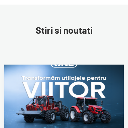
Stiri si noutati