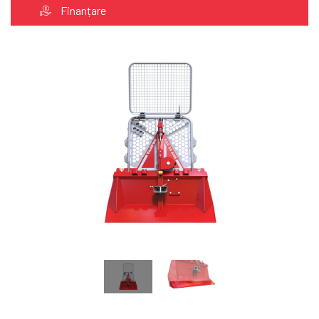
Finanțare