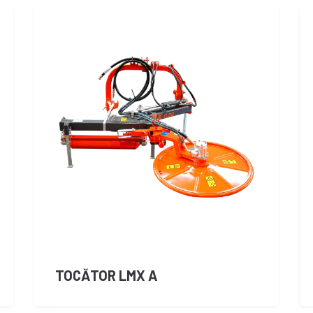
TOCĂTOR LMX A