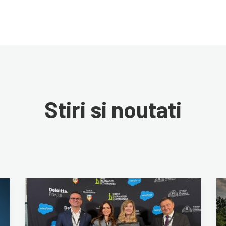
Stiri si noutati