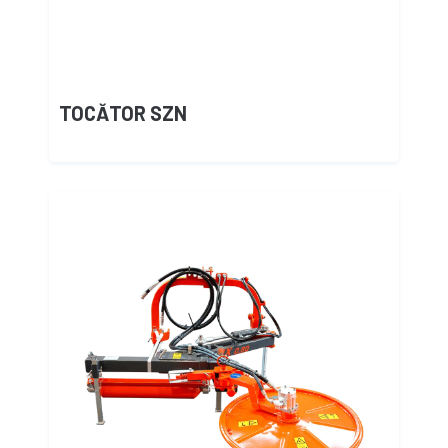
TOCĂTOR SZN