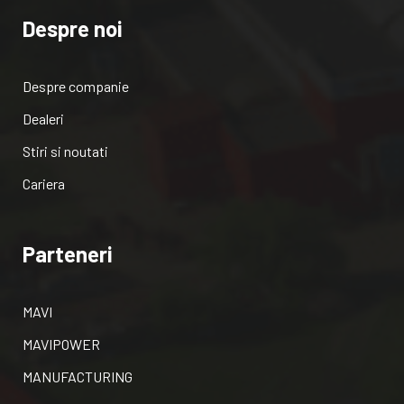
Despre noi
Despre companie
Dealeri
Stiri si noutati
Cariera
Parteneri
MAVI
MAVIPOWER
MANUFACTURING