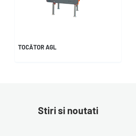
TOCĂTOR AGL
Stiri si noutati