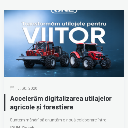
iul. 30, 2026
Accelerăm digitalizarea utilajelor
agricole și forestiere
Suntem mândri să anunțăm o nouă colaborare între
IRUM, Bosch