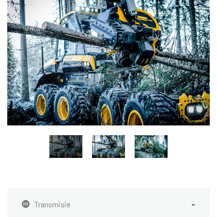
Transmisie
-