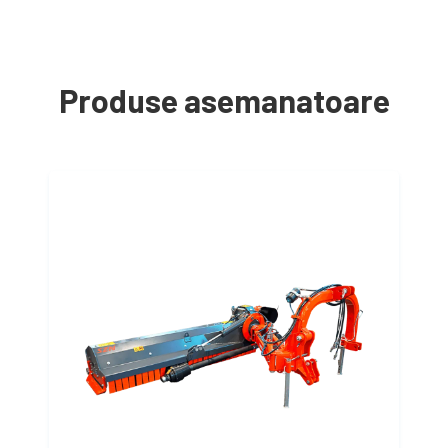
Produse asemanatoare