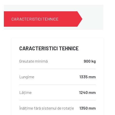
CARACTERISTICI TEHNICE
CARACTERISTICI TEHNICE
Greutate minimă
900 kg
Lungime
1335 mm
Lățime
1240 mm
Înălțime fără sistemul de rotație
1350 mm