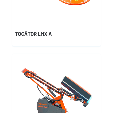
TOCĂTOR LMX A