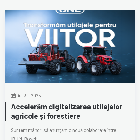
iul. 30, 2026
Accelerăm digitalizarea utilajelor
agricole și forestiere
Suntem mândri să anunțăm o nouă colaborare între
IRUM, Bosch