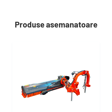
Produse asemanatoare