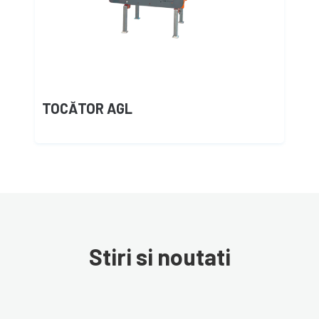
TOCĂTOR AGL
Stiri si noutati