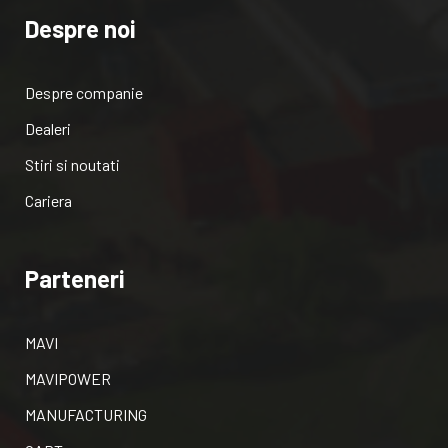
Despre noi
Despre companie
Dealeri
Stiri si noutati
Cariera
Parteneri
MAVI
MAVIPOWER
MANUFACTURING