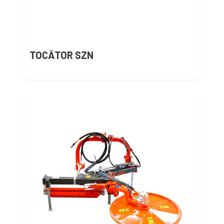
TOCĂTOR SZN