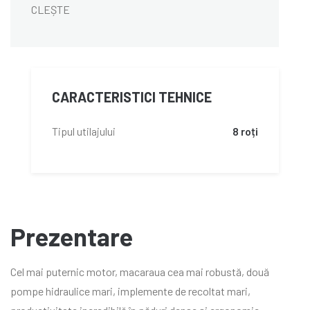
CLEȘTE
CARACTERISTICI TEHNICE
Tipul utilajului
8 roți
Prezentare
Cel mai puternic motor, macaraua cea mai robustă, două
pompe hidraulice mari, implemente de recoltat mari,