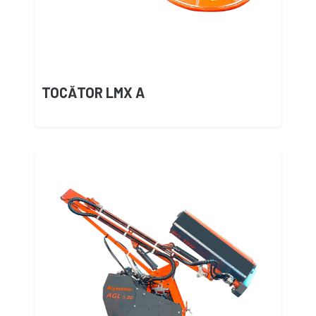
TOCĂTOR LMX A