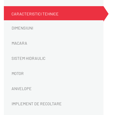
CARACTERISTICI TEHNICE
DIMENSIUNI
MACARA
SISTEM HIDRAULIC
MOTOR
ANVELOPE
IMPLEMENT DE RECOLTARE