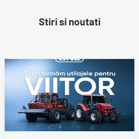
Stiri si noutati