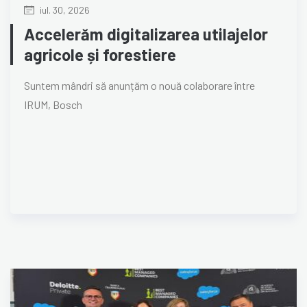
iul. 30, 2026
Accelerăm digitalizarea utilajelor
agricole și forestiere
Suntem mândri să anunțăm o nouă colaborare între
IRUM, Bosch