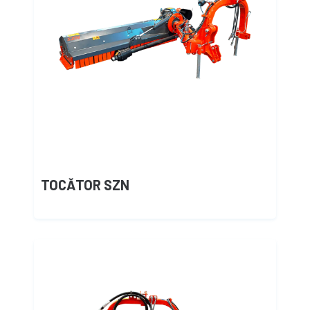
TOCĂTOR SZN