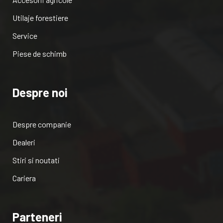
Utilaje forestiere
Service
Piese de schimb
Despre noi
Despre companie
Dealeri
Stiri si noutati
Cariera
Parteneri