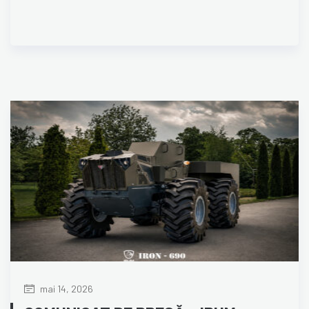
mai 14, 2026