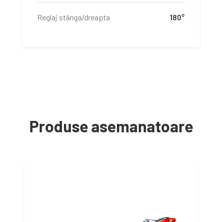
Reglaj stânga/dreapta
180°
Produse asemanatoare