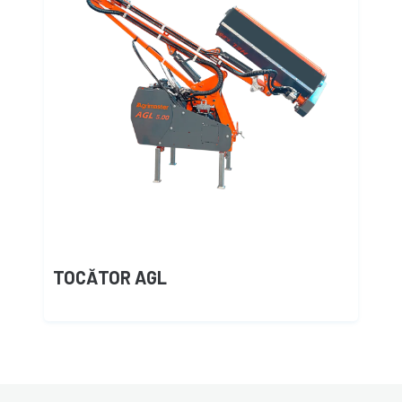
TOCĂTOR AGL