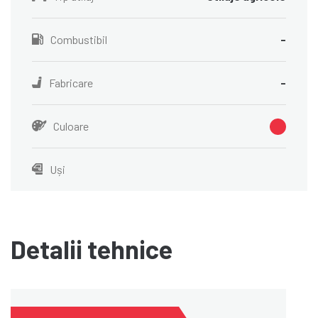
Combustibil
-
Fabricare
-
Culoare
Uși
Detalii tehnice