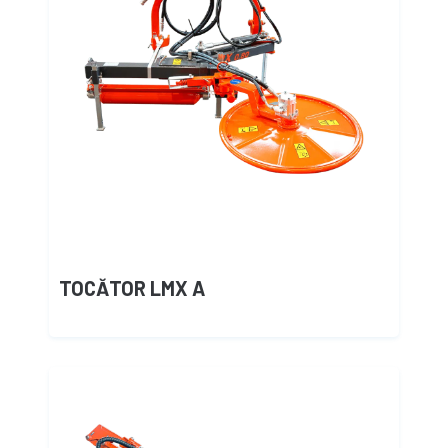
TOCĂTOR LMX A