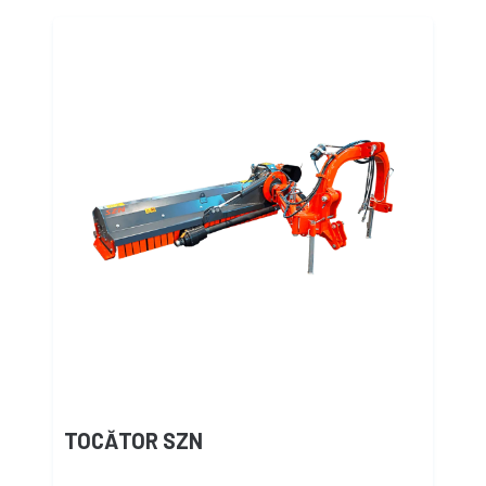
TOCĂTOR SZN