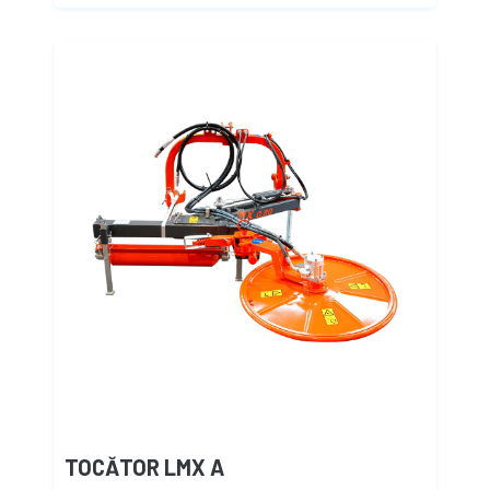
TOCĂTOR LMX A