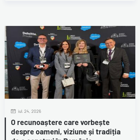
iul. 24, 2026
O recunoaștere care vorbește
despre oameni, viziune și tradiția