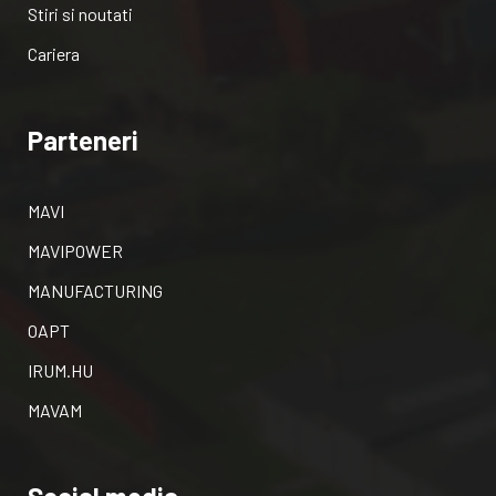
Stiri si noutati
Cariera
Parteneri
MAVI
MAVIPOWER
MANUFACTURING
OAPT
IRUM.HU
MAVAM