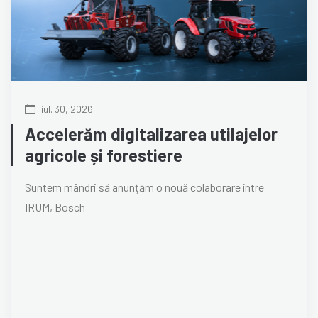
iul. 30, 2026
Accelerăm digitalizarea utilajelor
agricole și forestiere
Suntem mândri să anunțăm o nouă colaborare între
IRUM, Bosch