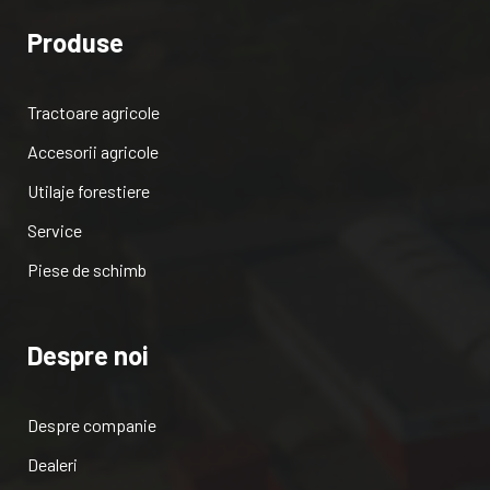
Produse
Tractoare agricole
Accesorii agricole
Utilaje forestiere
Service
Piese de schimb
Despre noi
Despre companie
Dealeri