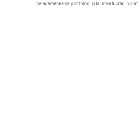
De asemenea se pot folosi și la unele lucrări în pla