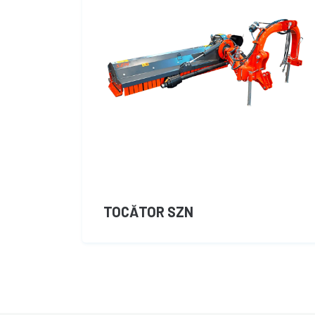
TOCĂTOR SZN