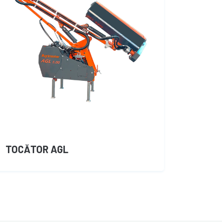
TOCĂTOR AGL