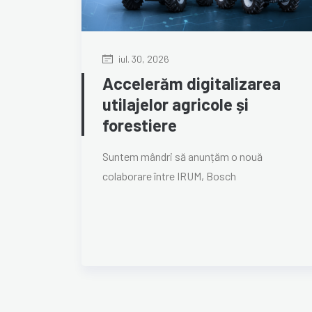
iul. 30, 2026
Accelerăm digitalizarea
utilajelor agricole și
forestiere
Suntem mândri să anunțăm o nouă
colaborare între IRUM, Bosch