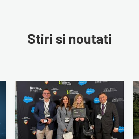
Stiri si noutati