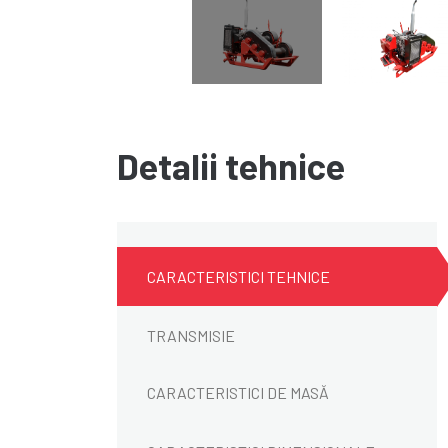
Detalii tehnice
CARACTERISTICI TEHNICE
TRANSMISIE
CARACTERISTICI DE MASĂ