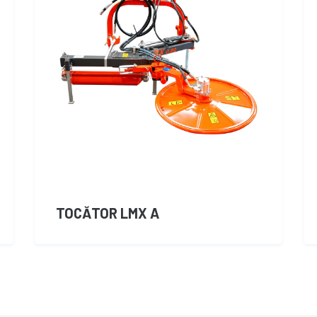
TOCĂTOR LMX A