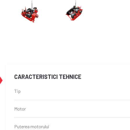
CARACTERISTICI TEHNICE
Tip
Motor
Puterea motorului