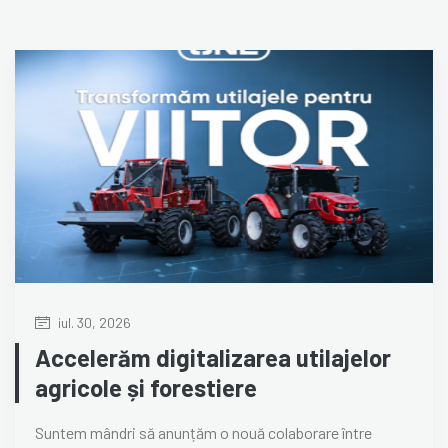
iul. 30, 2026
Accelerăm digitalizarea utilajelor
agricole și forestiere
Suntem mândri să anunțăm o nouă colaborare între