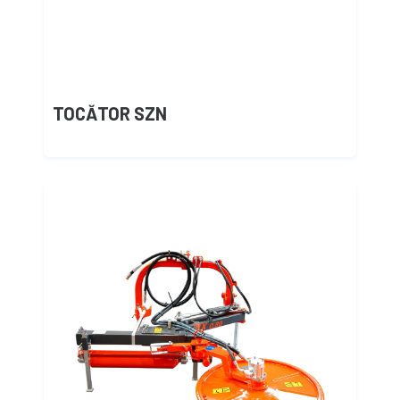
TOCĂTOR SZN