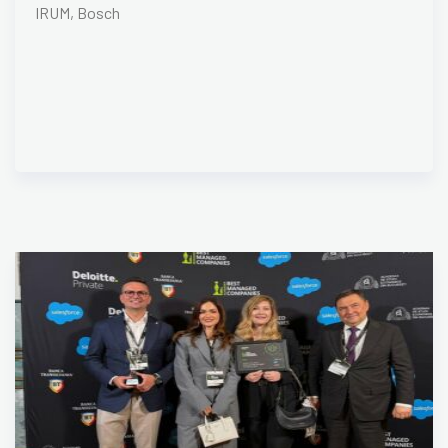
IRUM, Bosch