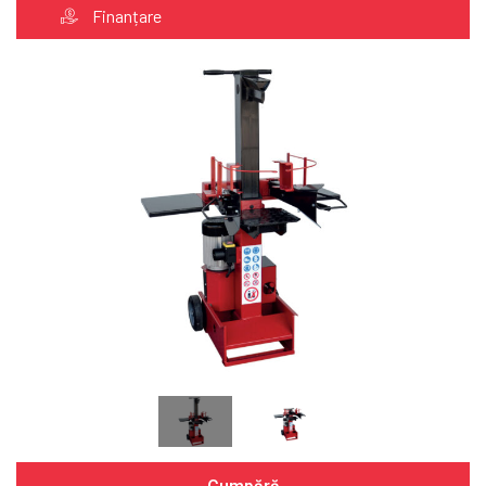
Finanțare