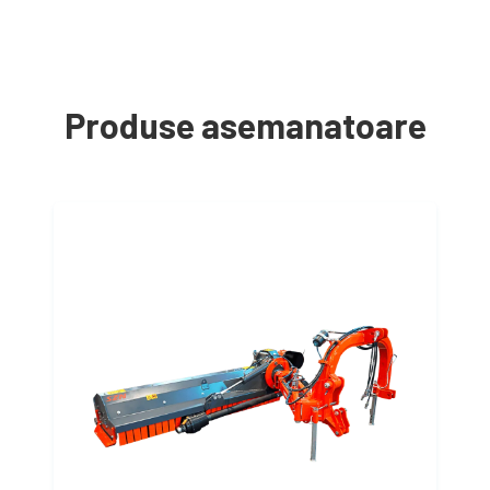
Produse asemanatoare