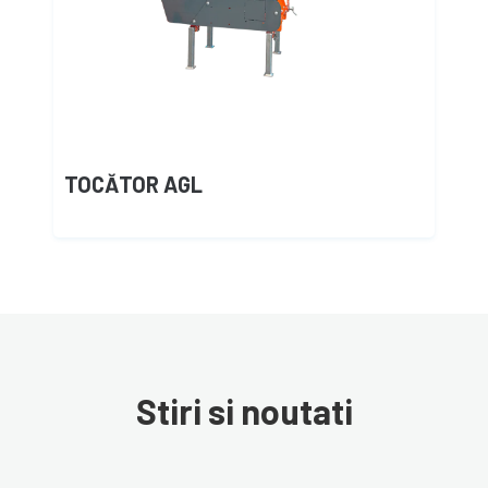
TOCĂTOR AGL
Stiri si noutati