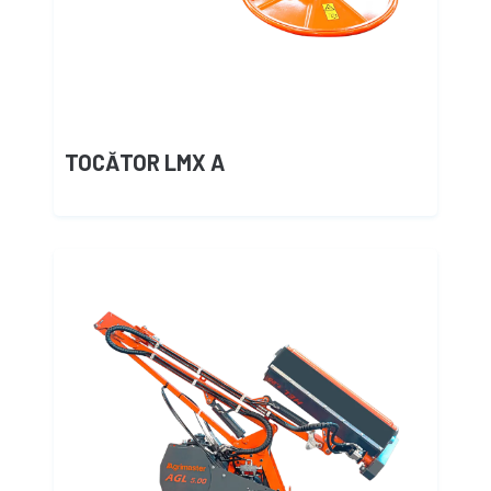
TOCĂTOR LMX A