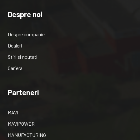
Despre noi
Despre companie
Dealeri
Stiri si noutati
Cariera
Parteneri
MAVI
MAVIPOWER
MANUFACTURING