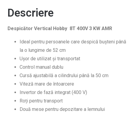
Descriere
Despicător Vertical Hobby 8T 400V 3 KW AMR
Ideal pentru persoanele care despică bușteni până
la o lungime de 52 cm
Ușor de utilizat și transportat
Control manual dublu
Cursă ajustabilă a cilindrului până la 50 cm
Viteză mare de întoarcere
Invertor de fază integrat (400 V)
Roți pentru transport
Două mese pentru depozitare a lemnului