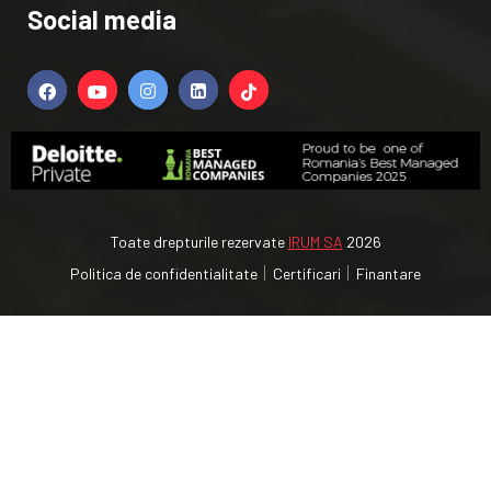
Social media
Toate drepturile rezervate
IRUM SA
2026
Politica de confidentialitate
Certificari
Finantare