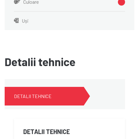
Culoare
Uși
Detalii tehnice
DETALII TEHNICE
DETALII TEHNICE