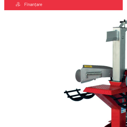
Finanțare