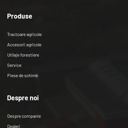
Produse
Tractoare agricole
Accesorii agricole
Utilaje forestiere
Service
Piese de schimb
Despre noi
Despre companie
Dealeri