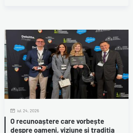
iul. 24, 2026
O recunoaștere care vorbește
despre oameni, viziune și tradiția