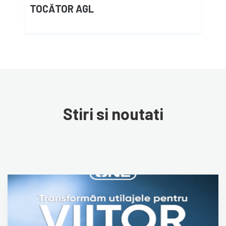
TOCĂTOR AGL
Stiri si noutati