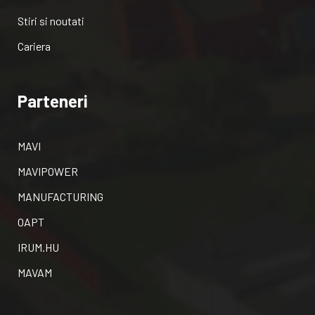
Stiri si noutati
Cariera
Parteneri
MAVI
MAVIPOWER
MANUFACTURING
OAPT
IRUM.HU
MAVAM