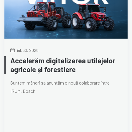
iul. 30, 2026
Accelerăm digitalizarea utilajelor
agricole și forestiere
Suntem mândri să anunțăm o nouă colaborare între
IRUM, Bosch