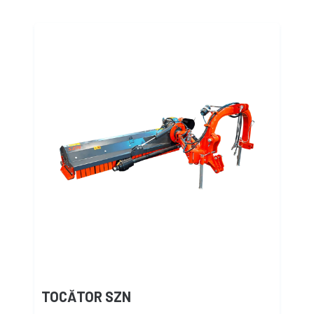
TOCĂTOR SZN