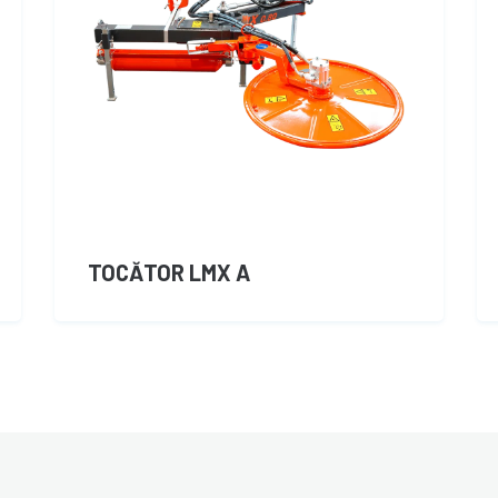
TOCĂTOR LMX A