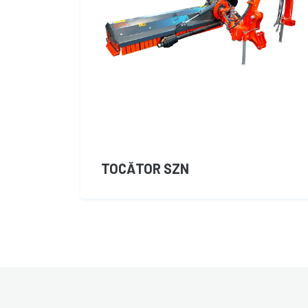
TOCĂTOR SZN