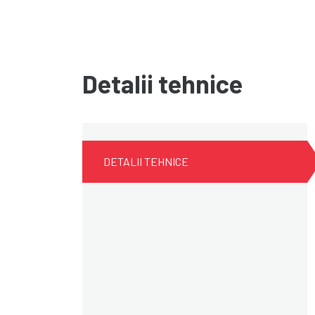
Detalii tehnice
DETALII TEHNICE