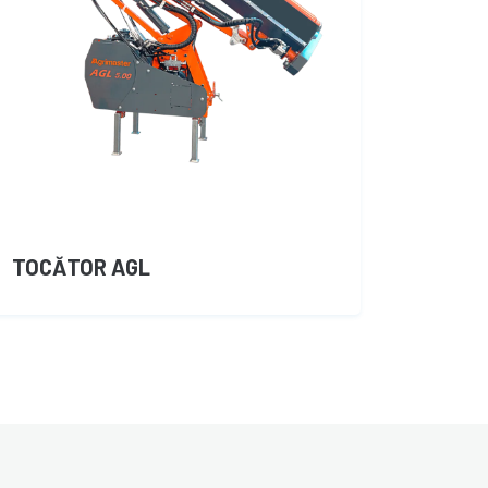
TOCĂTOR AGL