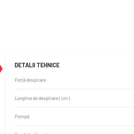
DETALII TEHNICE
Forță despicare
Lungime de despicare ( cm )
Pompă