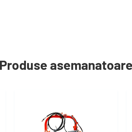
Produse asemanatoar