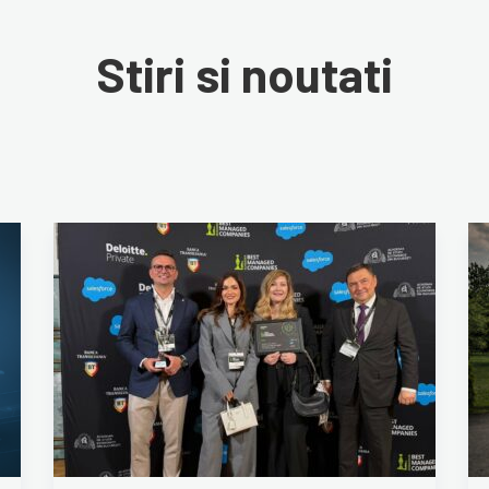
Stiri si noutati