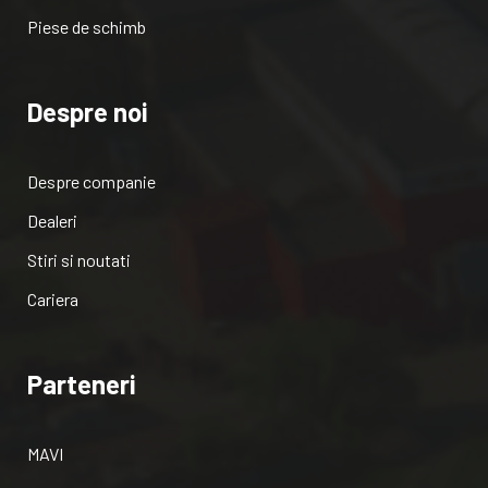
Piese de schimb
Despre noi
Despre companie
Dealeri
Stiri si noutati
Cariera
Parteneri
MAVI