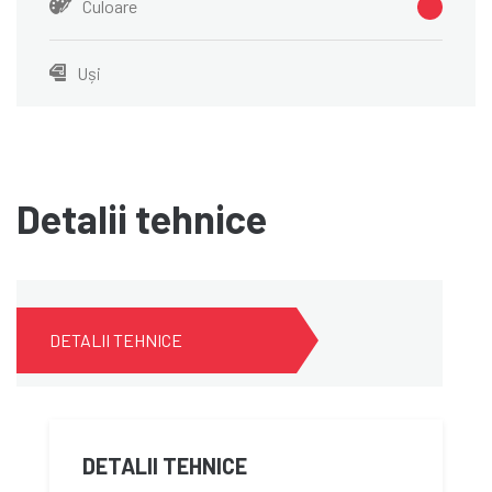
Culoare
Uși
Detalii tehnice
DETALII TEHNICE
DETALII TEHNICE