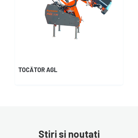
TOCĂTOR AGL
Stiri si noutati