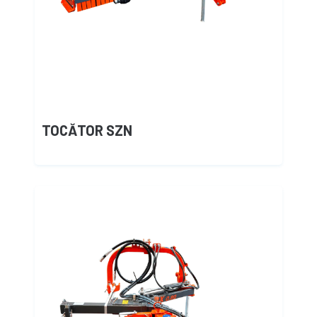
TOCĂTOR SZN