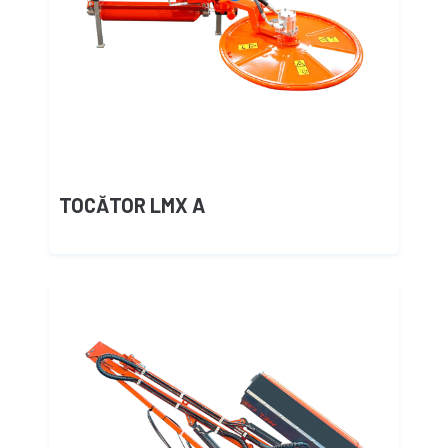
TOCĂTOR LMX A