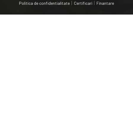
Politica de confidentialitate
Certificari
Finantare