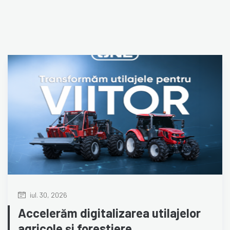
iul. 30, 2026
Accelerăm digitalizarea utilajelor
agricole și forestiere