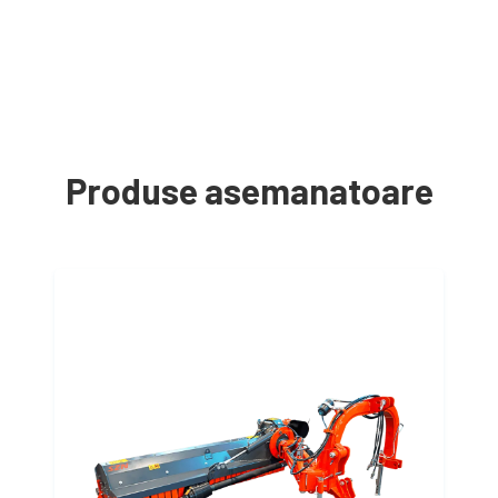
Produse asemanatoare