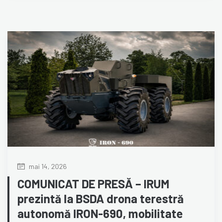
mai 14, 2026
COMUNICAT DE PRESĂ – IRUM
prezintă la BSDA drona terestră
autonomă IRON-690, mobilitate