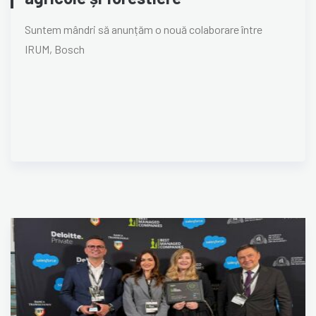
Suntem mândri să anunțăm o nouă colaborare între
IRUM, Bosch