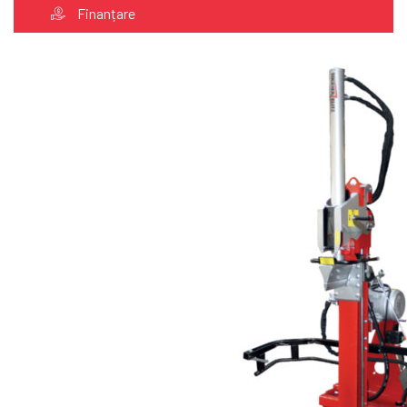
Finanțare