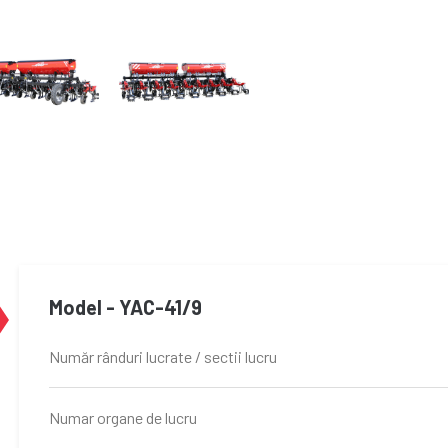
Model - YAC-41/9
Număr rânduri lucrate / sectii lucru
Numar organe de lucru