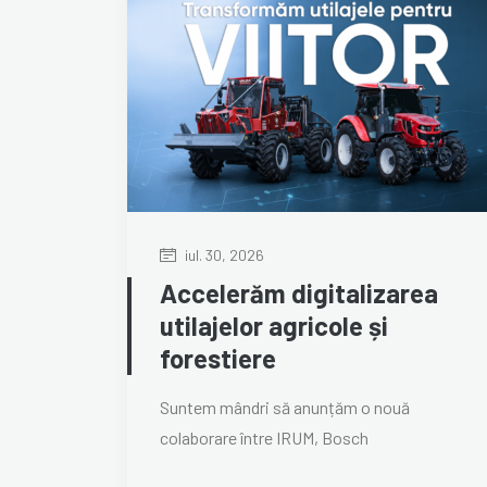
iul. 30, 2026
Accelerăm digitalizarea
utilajelor agricole și
forestiere
Suntem mândri să anunțăm o nouă
colaborare între IRUM, Bosch