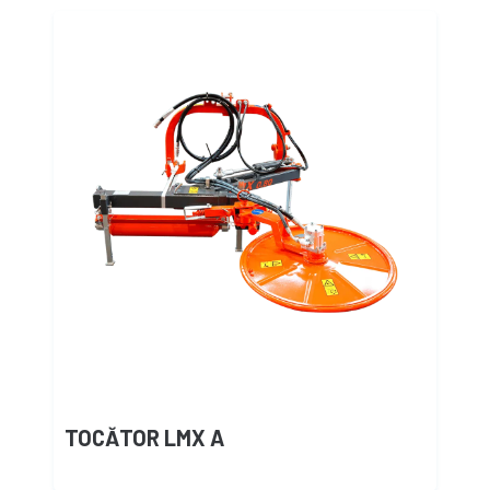
TOCĂTOR LMX A