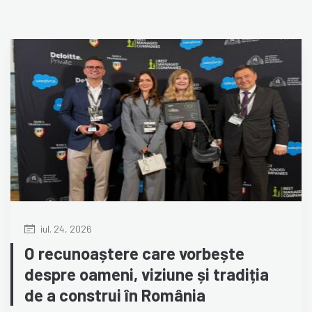
iul. 24, 2026
O recunoaștere care vorbește
despre oameni, viziune și tradiția
de a construi în România