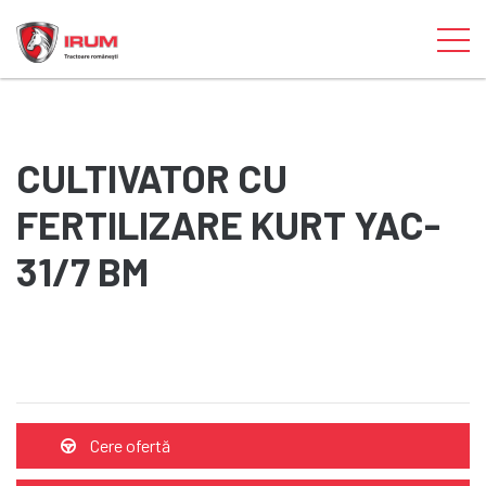
CULTIVATOR CU
FERTILIZARE KURT YAC-
31/7 BM
Cere ofertă