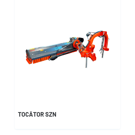
TOCĂTOR SZN