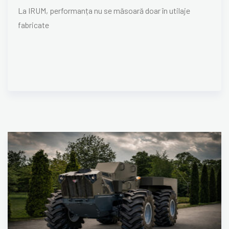
La IRUM, performanța nu se măsoară doar în utilaje
fabricate