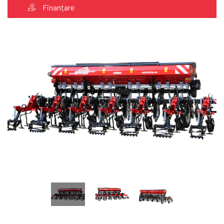
Finanțare