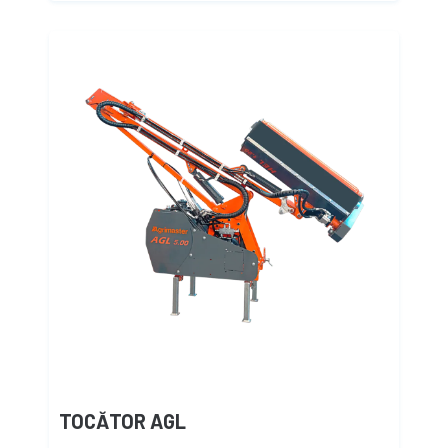
TOCĂTOR AGL