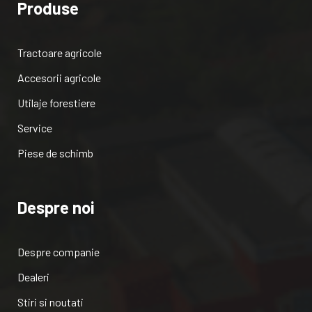
Produse
Tractoare agricole
Accesorii agricole
Utilaje forestiere
Service
Piese de schimb
Despre noi
Despre companie
Dealeri
Stiri si noutati