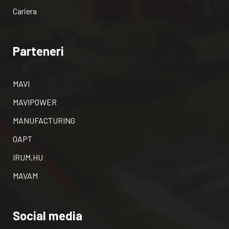
Cariera
Parteneri
MAVI
MAVIPOWER
MANUFACTURING
OAPT
IRUM.HU
MAVAM
Social media