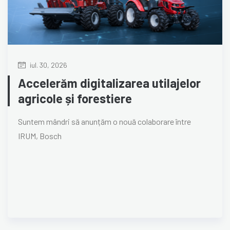
iul. 30, 2026
Accelerăm digitalizarea utilajelor
agricole și forestiere
Suntem mândri să anunțăm o nouă colaborare între
IRUM, Bosch