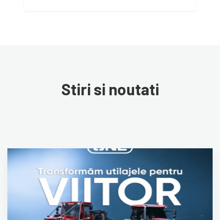
Stiri si noutati