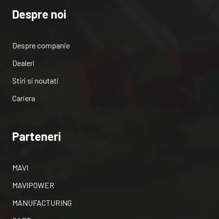
Despre noi
Despre companie
Dealeri
Stiri si noutati
Cariera
Parteneri
MAVI
MAVIPOWER
MANUFACTURING