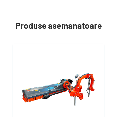
Produse asemanatoare