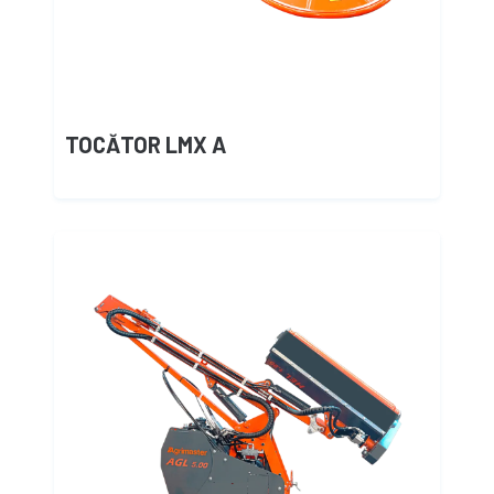
TOCĂTOR LMX A