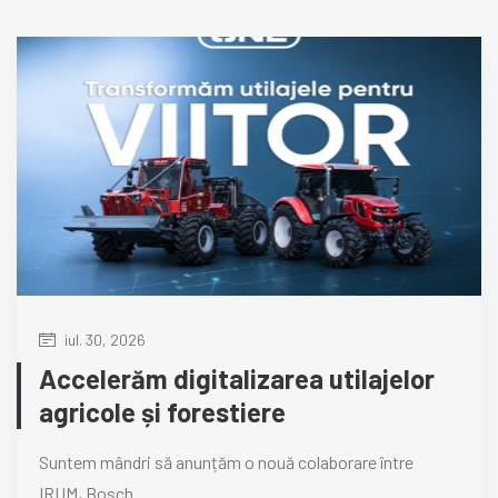
iul. 30, 2026
Accelerăm digitalizarea utilajelor
agricole și forestiere
Suntem mândri să anunțăm o nouă colaborare între
IRUM, Bosch