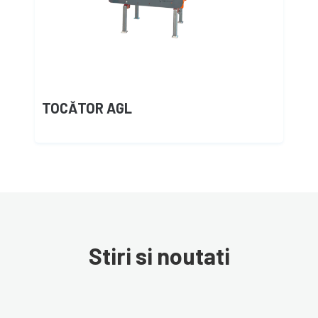
TOCĂTOR AGL
Stiri si noutati