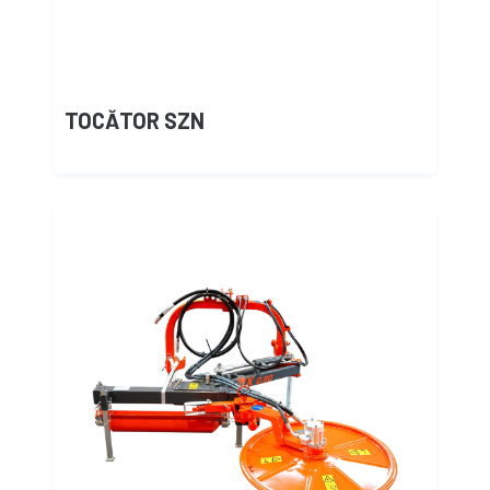
TOCĂTOR SZN