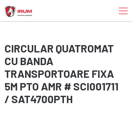
CIRCULAR QUATROMAT
CU BANDA
TRANSPORTOARE FIXA
5M PTO AMR # SCI001711
/ SAT4700PTH