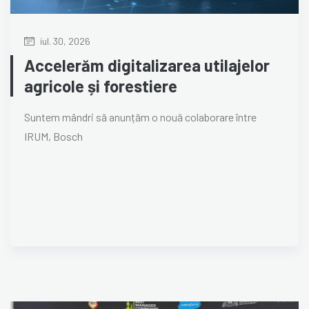
iul. 30, 2026
Accelerăm digitalizarea utilajelor
agricole și forestiere
Suntem mândri să anunțăm o nouă colaborare între
IRUM, Bosch