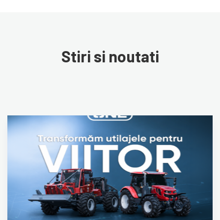
Stiri si noutati