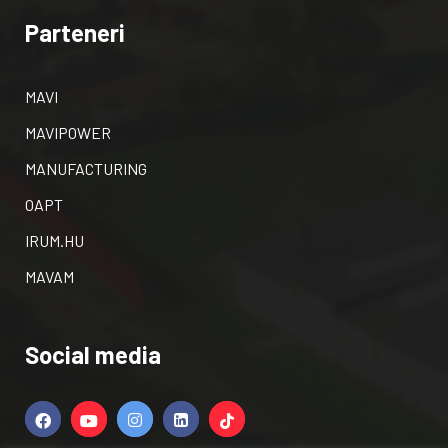
Parteneri
MAVI
MAVIPOWER
MANUFACTURING
OAPT
IRUM.HU
MAVAM
Social media