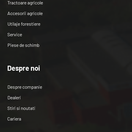
Tractoare agricole
Accesorii agricole
Utilaje forestiere
Service
Piese de schimb
Despre noi
Despre companie
Dealeri
Stiri si noutati
Cariera