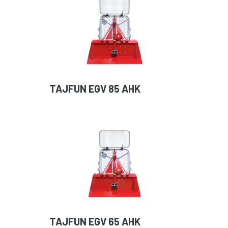
TAJFUN EGV 85 AHK
TAJFUN EGV 65 AHK