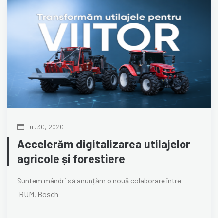
iul. 30, 2026
Accelerăm digitalizarea utilajelor
agricole și forestiere
Suntem mândri să anunțăm o nouă colaborare între
IRUM, Bosch