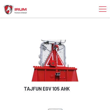
TAJFUN EGV 105 AHK