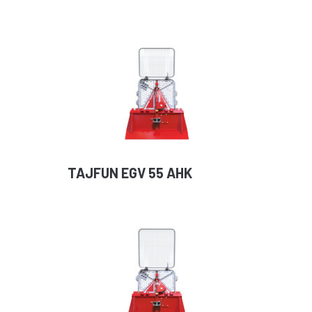
TAJFUN EGV 55 AHK