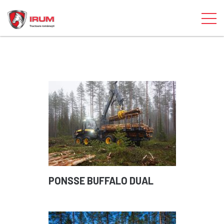
PONSSE BUFFALO DUAL