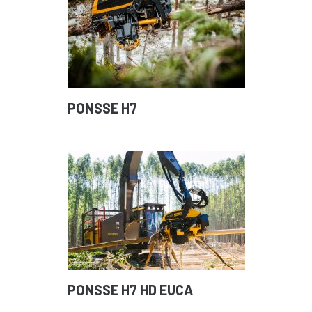
PONSSE H7
PONSSE H7 HD EUCA