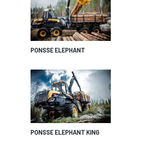
PONSSE ELEPHANT
PONSSE ELEPHANT KING