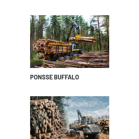
PONSSE BUFFALO