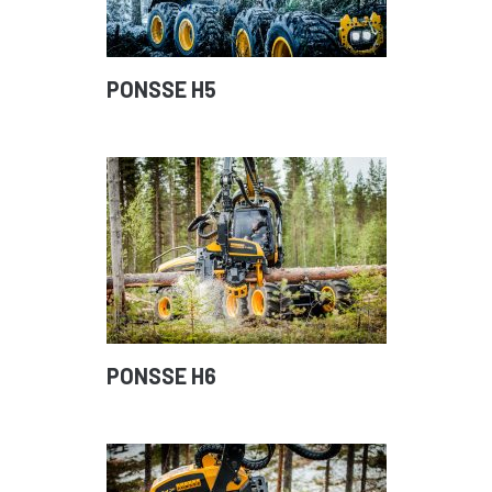
PONSSE H5
PONSSE H6