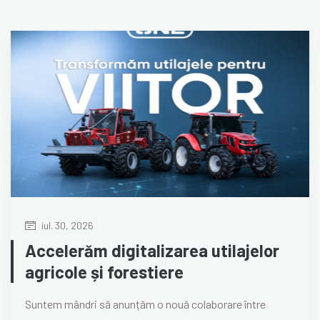
iul. 30, 2026
Accelerăm digitalizarea utilajelor
agricole și forestiere
Suntem mândri să anunțăm o nouă colaborare între