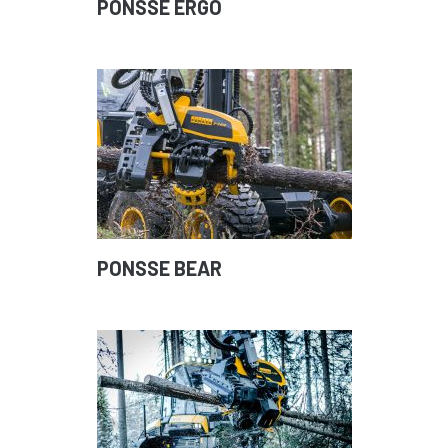
PONSSE ERGO
PONSSE BEAR