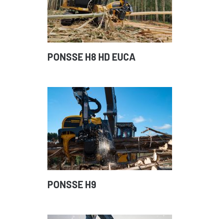
PONSSE H8 HD EUCA
PONSSE H9