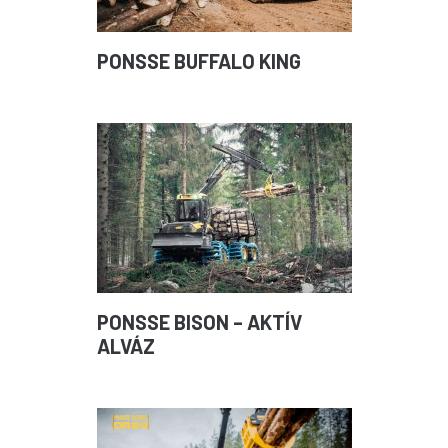
PONSSE BUFFALO KING
PONSSE BISON – AKTÍV
ALVÁZ