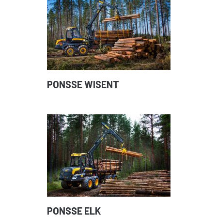
PONSSE WISENT
PONSSE ELK