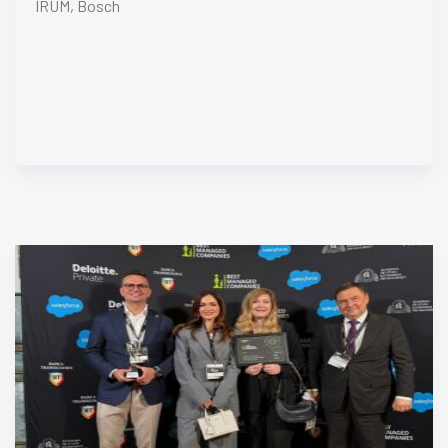
IRUM, Bosch