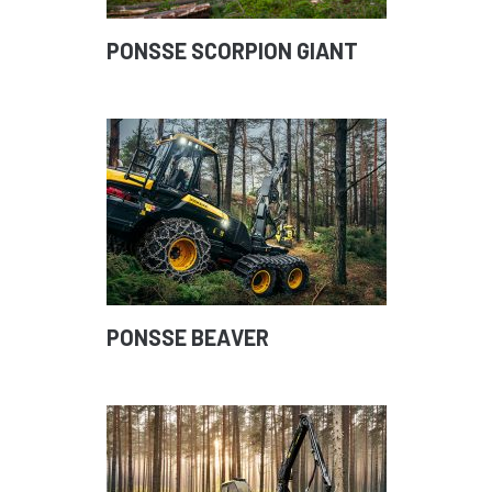
PONSSE SCORPION GIANT
PONSSE BEAVER