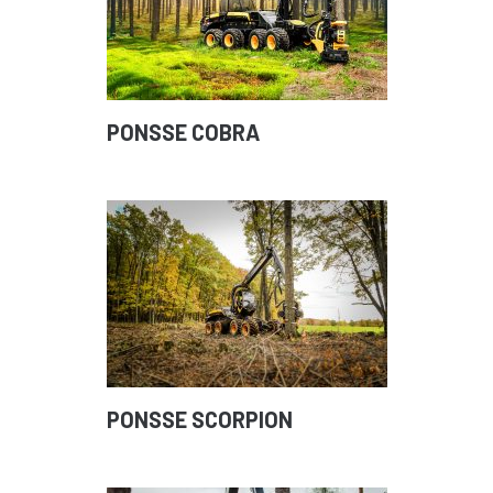
PONSSE COBRA
PONSSE SCORPION