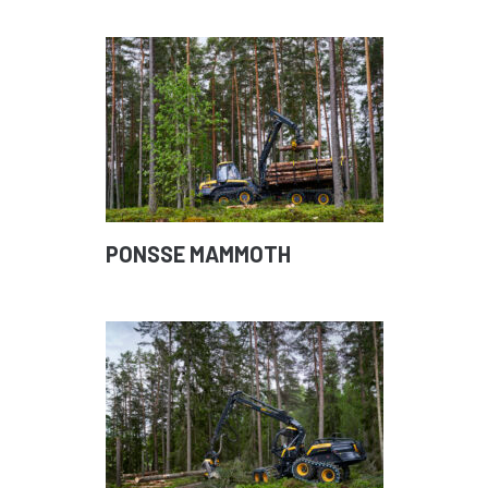
PONSSE MAMMOTH