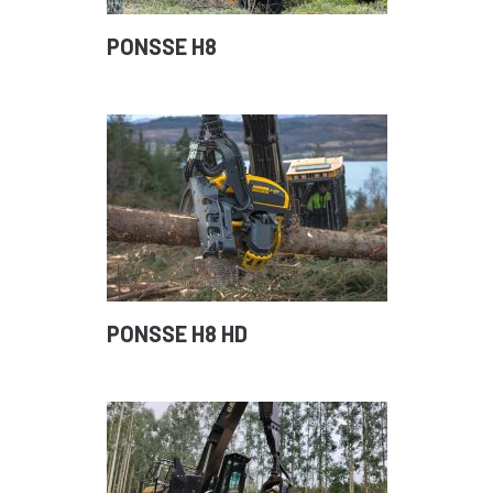
PONSSE H8
PONSSE H8 HD