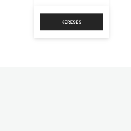
KERESÉS