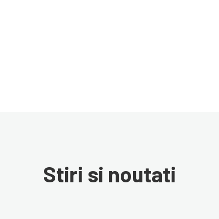
Stiri si noutati