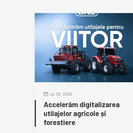
iul. 30, 2026
Accelerăm digitalizarea
utilajelor agricole și
forestiere