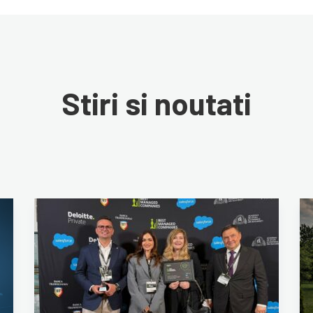
Stiri si noutati