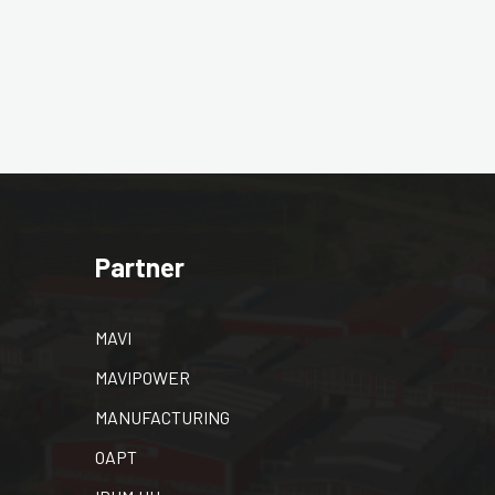
Partner
MAVI
MAVIPOWER
MANUFACTURING
OAPT