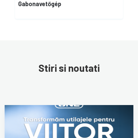
Gabonavetőgép
Stiri si noutati