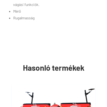
vágási funkciók.
Mérő
Rugalmasság
Hasonló termékek