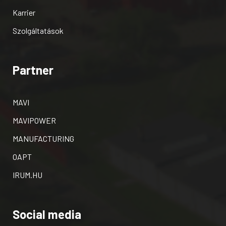
Karrier
Szolgáltatások
Partner
MAVI
MAVIPOWER
MANUFACTURING
OAPT
IRUM.HU
Social media