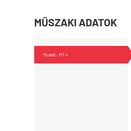
MŰSZAKI ADATOK
Modell - MT 4