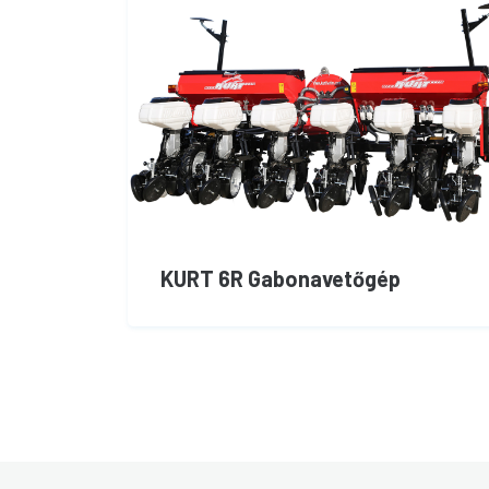
KURT 6R Gabonavetőgép