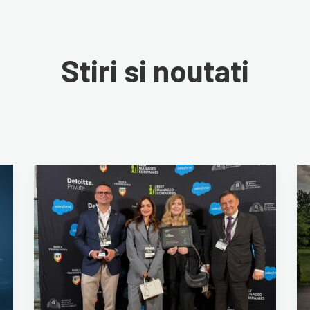
Stiri si noutati