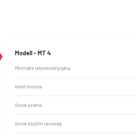
Modell - MT 4
Minimális teljesítményigény
Keret hossza
Sorok száma
Sorok közötti távolság