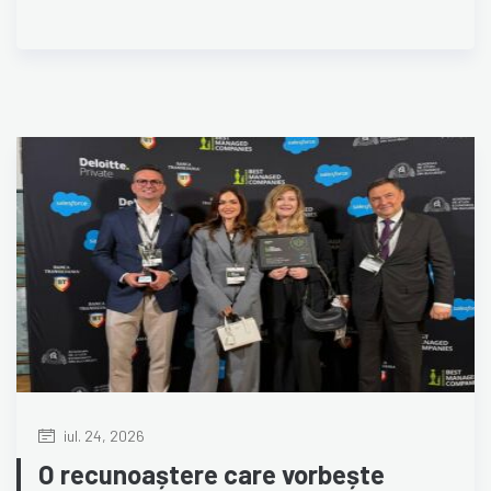
iul. 24, 2026
O recunoaștere care vorbește