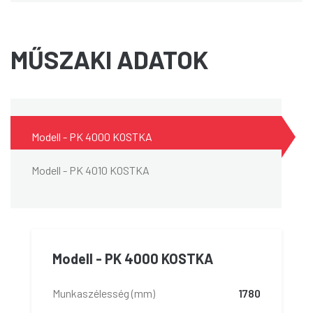
MŰSZAKI ADATOK
Modell - PK 4000 KOSTKA
Modell - PK 4010 KOSTKA
Modell - PK 4000 KOSTKA
Munkaszélesség (mm)
1780