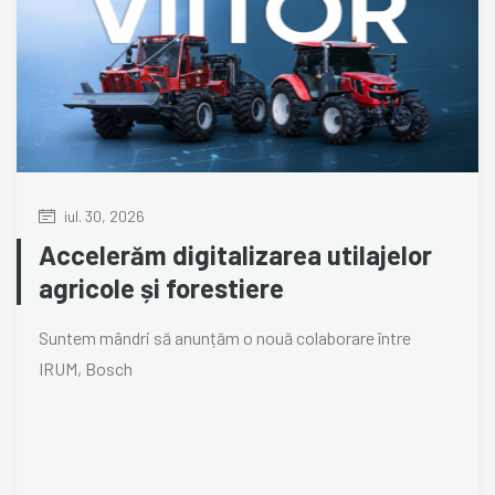
iul. 30, 2026
Accelerăm digitalizarea utilajelor
agricole și forestiere
Suntem mândri să anunțăm o nouă colaborare între
IRUM, Bosch