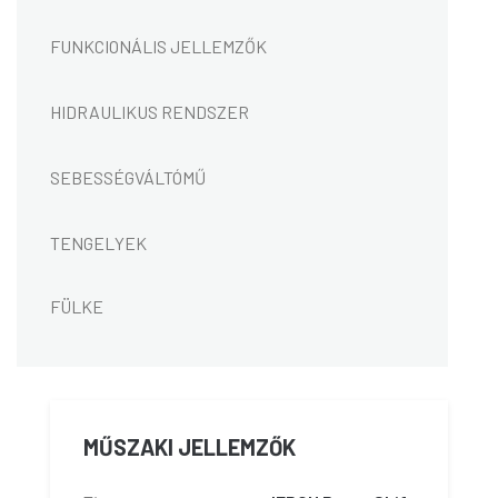
FUNKCIONÁLIS JELLEMZŐK
HIDRAULIKUS RENDSZER
SEBESSÉGVÁLTÓMŰ
TENGELYEK
FÜLKE
MŰSZAKI JELLEMZŐK