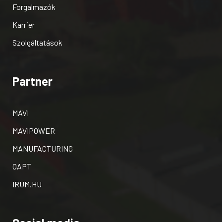
Forgalmazók
Karrier
Szolgáltatások
Partner
MAVI
MAVIPOWER
MANUFACTURING
OAPT
IRUM.HU