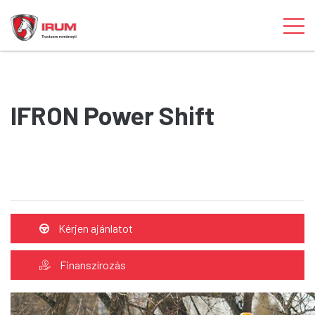
IFRON Power Shift
Kérjen ajánlatot
Finanszírozás