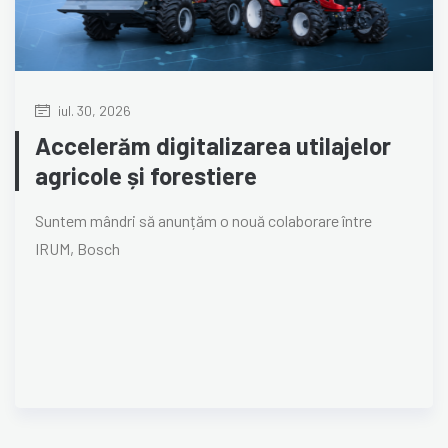
iul. 30, 2026
Accelerăm digitalizarea utilajelor
agricole și forestiere
Suntem mândri să anunțăm o nouă colaborare între
IRUM, Bosch