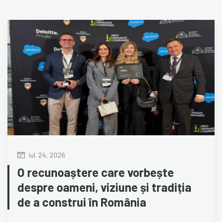
iul. 24, 2026
O recunoaștere care vorbește
despre oameni, viziune și tradiția
de a construi în România