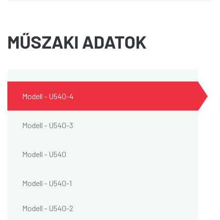
MŰSZAKI ADATOK
Modell - U540-4
Modell - U540-3
Modell - U540
Modell - U540-1
Modell - U540-2