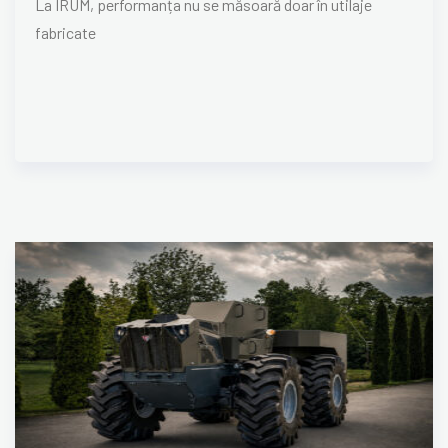
La IRUM, performanța nu se măsoară doar în utilaje
fabricate