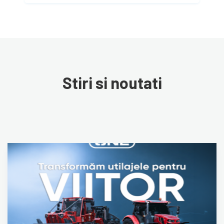
Stiri si noutati