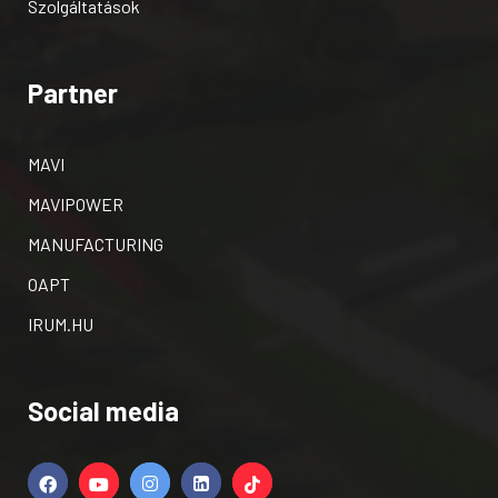
Szolgáltatások
Partner
MAVI
MAVIPOWER
MANUFACTURING
OAPT
IRUM.HU
Social media