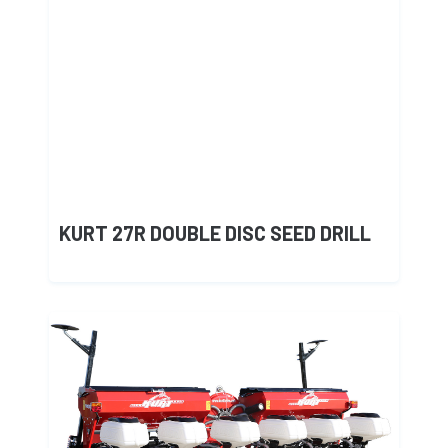
KURT 27R DOUBLE DISC SEED DRILL