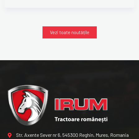
Vezi toate noutățile
Str. Axente Sever nr 6, 545300 Reghin, Mures, Romania