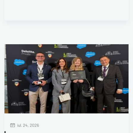
iul. 24, 2026