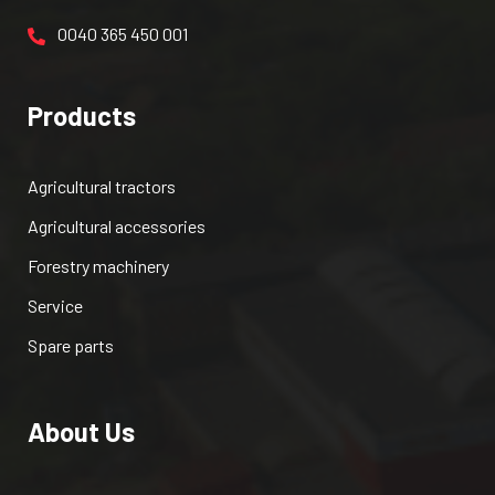
0040 365 450 001
Products
Agricultural tractors
Agricultural accessories
Forestry machinery
Service
Spare parts
About Us