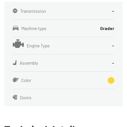
Transmission
-
Machine type
Grader
Engine Type
-
Assembly
-
Color
Doors