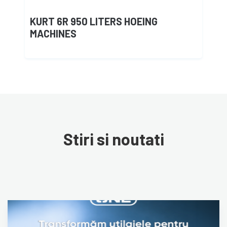
KURT 6R 950 LITERS HOEING
MACHINES
Stiri si noutati