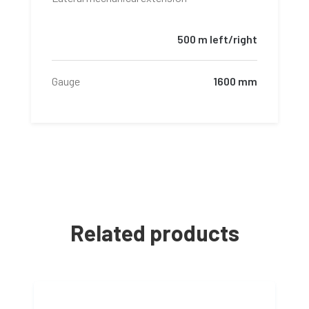
500 m left/right
Gauge
1600 mm
Related products