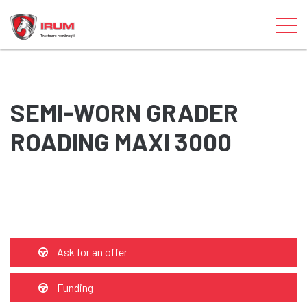
SEMI-WORN GRADER
ROADING MAXI 3000
Ask for an offer
Funding