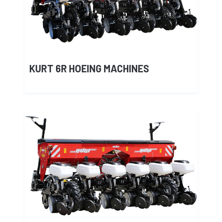
KURT 6R HOEING MACHINES