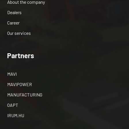
About the company
Dealers
Career
Our services
Partners
MAVI
MAVIPOWER
MANUFACTURING
OAPT
IRUM.HU