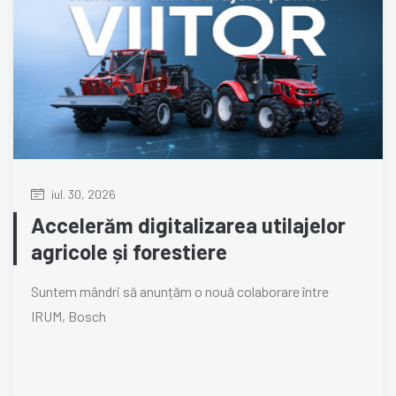
iul. 30, 2026
Accelerăm digitalizarea utilajelor
agricole și forestiere
Suntem mândri să anunțăm o nouă colaborare între
IRUM, Bosch