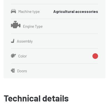
Machine type
Agricultural accessories
Engine Type
Assembly
Color
Doors
Technical details