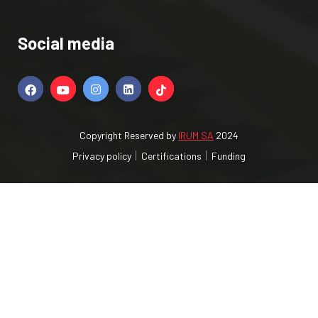
Social media
Copyright Reserved by
IRUM SA
2024
Privacy policy
Certifications
Funding