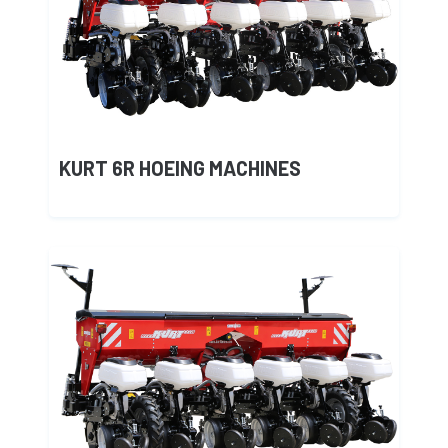
KURT 6R HOEING MACHINES