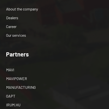
About the company
Dealers
Career
Our services
Partners
MAVI
MAVIPOWER
MANUFACTURING
OAPT
IRUM.HU