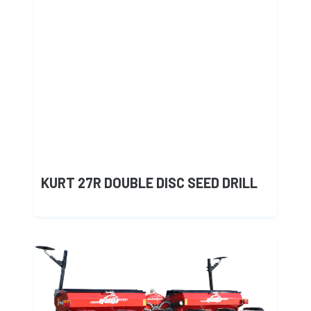
KURT 27R DOUBLE DISC SEED DRILL