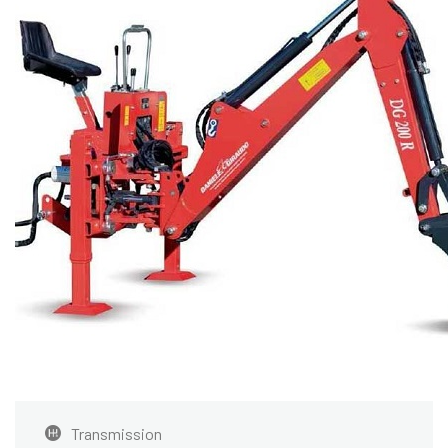
Transmission