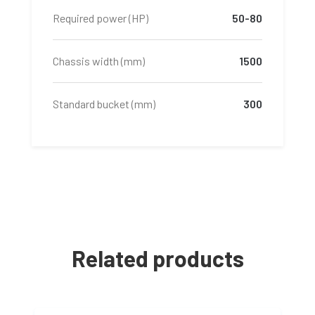
Required power (HP)
50-80
Chassis width (mm)
1500
Standard bucket (mm)
300
Related products