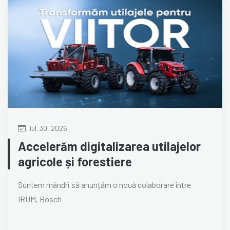
iul. 30, 2026
Accelerăm digitalizarea utilajelor
agricole și forestiere
Suntem mândri să anunțăm o nouă colaborare între
IRUM, Bosch