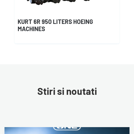
KURT 6R 950 LITERS HOEING
MACHINES
Stiri si noutati