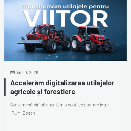
iul. 30, 2026
Accelerăm digitalizarea utilajelor
agricole și forestiere
Suntem mândri să anunțăm o nouă colaborare între
IRUM, Bosch