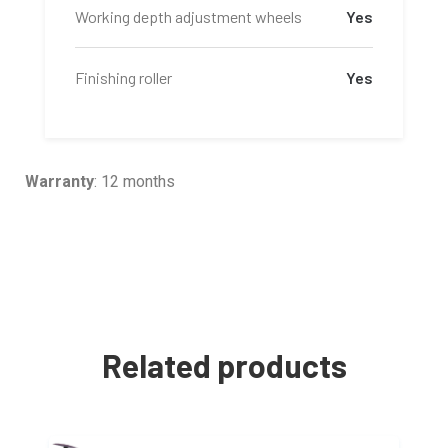
Working depth adjustment wheels
Yes
Finishing roller
Yes
Warranty
: 12 months
Related products