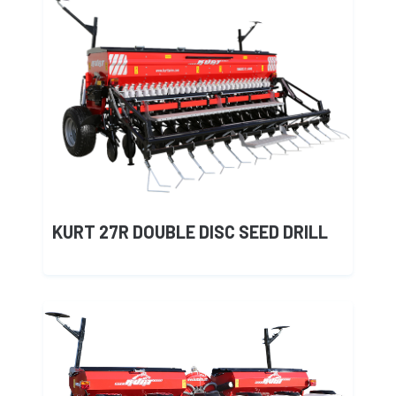
KURT 27R DOUBLE DISC SEED DRILL