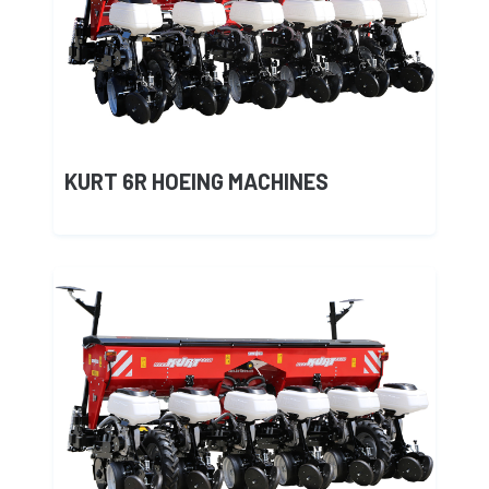
KURT 6R HOEING MACHINES