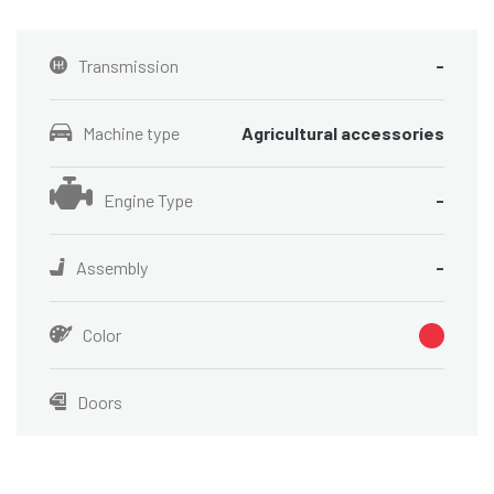
Transmission
-
Machine type
Agricultural accessories
Engine Type
-
Assembly
-
Color
Doors