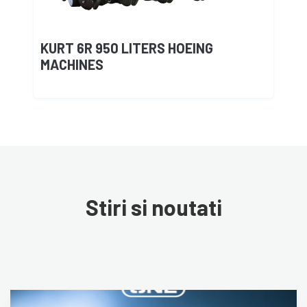
KURT 6R 950 LITERS HOEING
MACHINES
Stiri si noutati