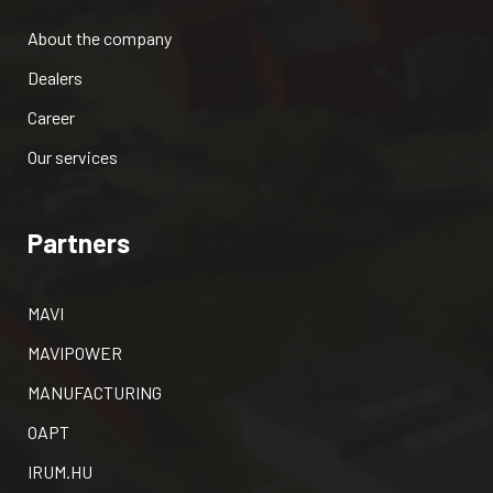
About the company
Dealers
Career
Our services
Partners
MAVI
MAVIPOWER
MANUFACTURING
OAPT
IRUM.HU