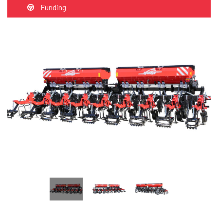
Funding