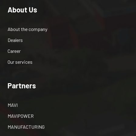
About Us
About the company
Dealers
Career
Our services
Partners
MAVI
MAVIPOWER
MANUFACTURING