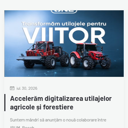
iul. 30, 2026
Accelerăm digitalizarea utilajelor
agricole și forestiere
Suntem mândri să anunțăm o nouă colaborare între
IRUM, Bosch