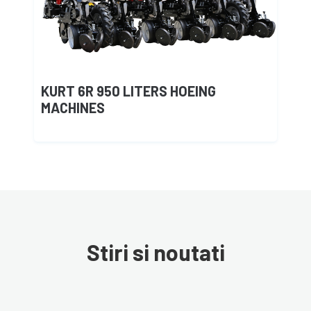
KURT 6R 950 LITERS HOEING
MACHINES
Stiri si noutati