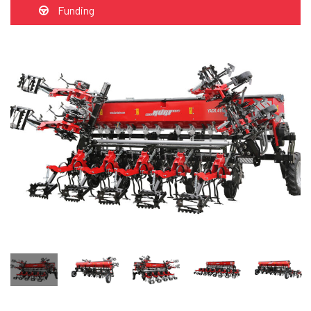
Funding