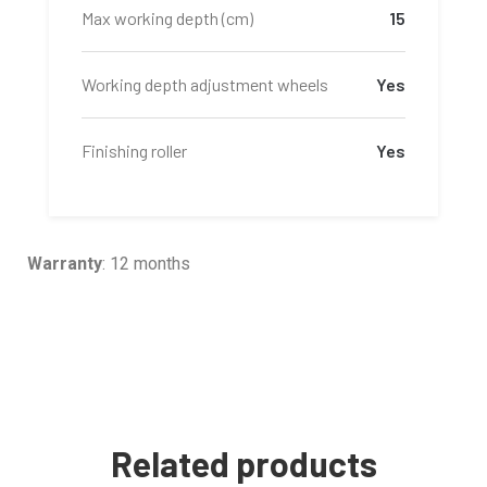
Max working depth (cm)
15
Working depth adjustment wheels
Yes
Finishing roller
Yes
Warranty
: 12 months
Related products