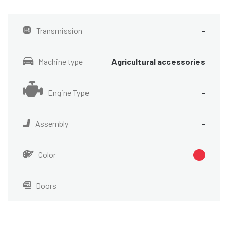
Transmission
-
Machine type
Agricultural accessories
Engine Type
-
Assembly
-
Color
Doors