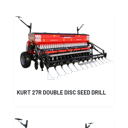
KURT 27R DOUBLE DISC SEED DRILL