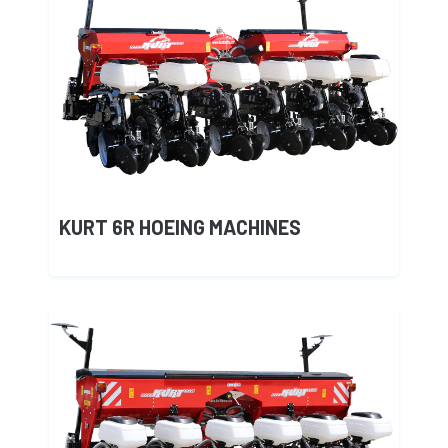
KURT 6R HOEING MACHINES