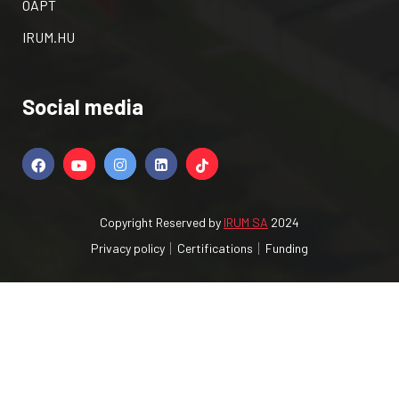
OAPT
IRUM.HU
Social media
Copyright Reserved by
IRUM SA
2024
Privacy policy
Certifications
Funding