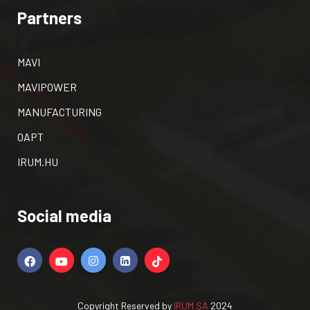
Partners
MAVI
MAVIPOWER
MANUFACTURING
OAPT
IRUM.HU
Social media
Copyright Reserved by
IRUM SA
2024