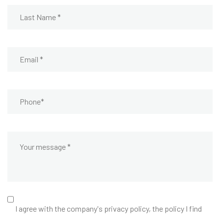
I agree with the company's privacy policy, the policy I find