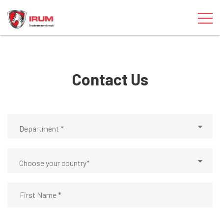
Contact Us
Department *
Choose your country*