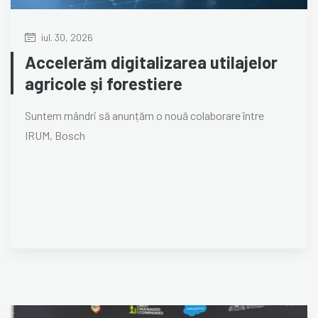
iul. 30, 2026
Accelerăm digitalizarea utilajelor
agricole și forestiere
Suntem mândri să anunțăm o nouă colaborare între
IRUM, Bosch