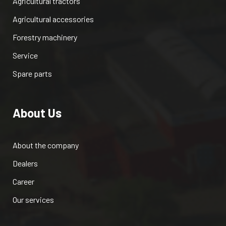
Agricultural tractors
Agricultural accessories
Forestry machinery
Service
Spare parts
About Us
About the company
Dealers
Career
Our services