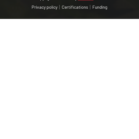
Privacy policy
Certifications
Funding