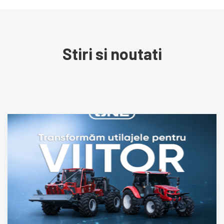
Stiri si noutati