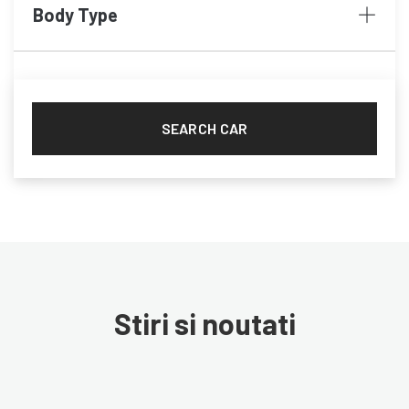
Body Type
SEARCH CAR
Stiri si noutati