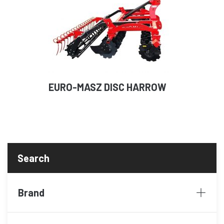
EURO-MASZ DISC HARROW
Brand