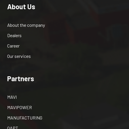
About Us
About the company
Dealers
Career
Our services
Partners
MAVI
MAVIPOWER
MANUFACTURING
OAPT