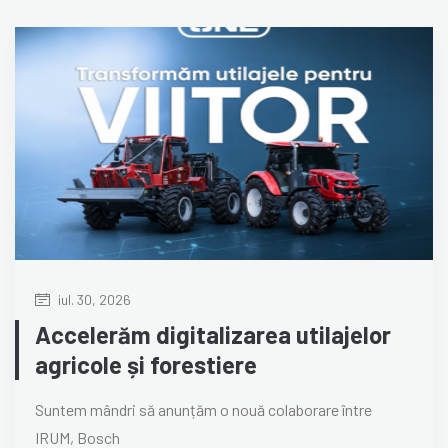
iul. 30, 2026
Accelerăm digitalizarea utilajelor
agricole și forestiere
Suntem mândri să anunțăm o nouă colaborare între
IRUM, Bosch