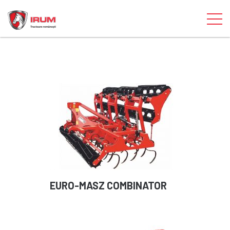
EURO-MASZ COMBINATOR