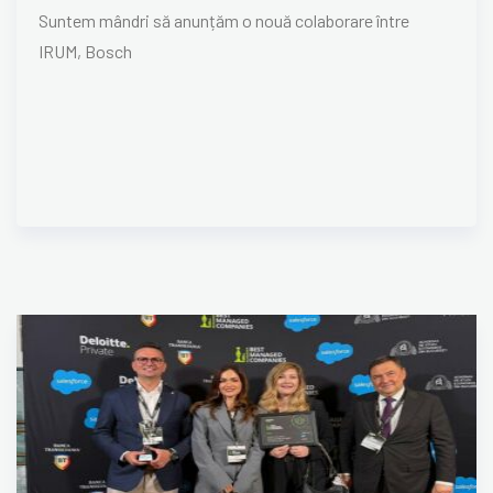
Suntem mândri să anunțăm o nouă colaborare între
IRUM, Bosch