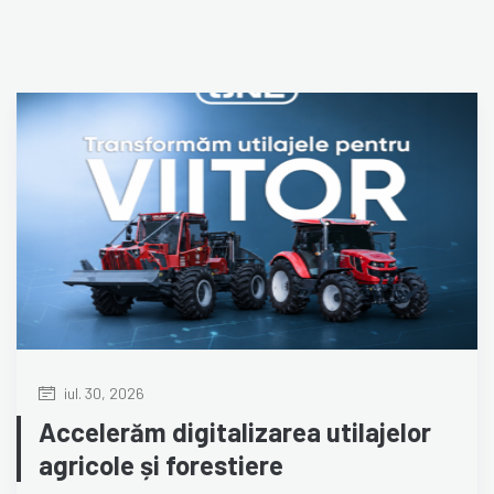
iul. 30, 2026
Accelerăm digitalizarea utilajelor
agricole și forestiere