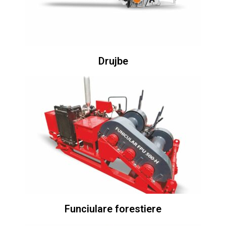
Drujbe
Funciulare forestiere