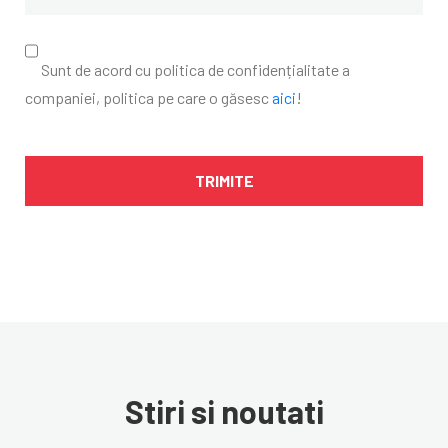
Sunt de acord cu politica de confidențialitate a
companiei, politica pe care o găsesc
aici
!
Stiri si noutati