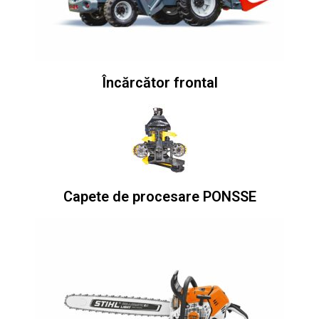
Încărcător frontal
Capete de procesare PONSSE