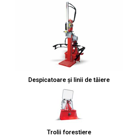
Despicatoare și linii de tăiere
Trolii forestiere