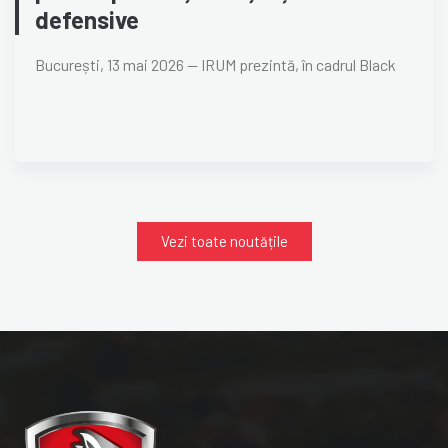
defensive
București, 13 mai 2026 — IRUM prezintă, în cadrul Black
Vezi toate noutățile