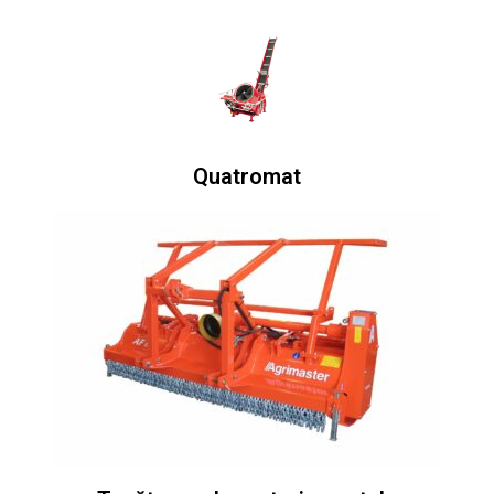
Quatromat