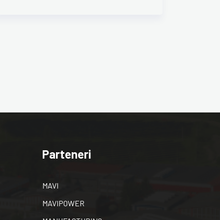
Parteneri
MAVI
MAVIPOWER