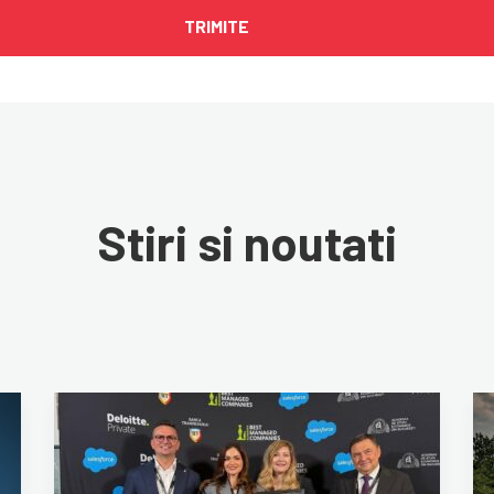
Stiri si noutati