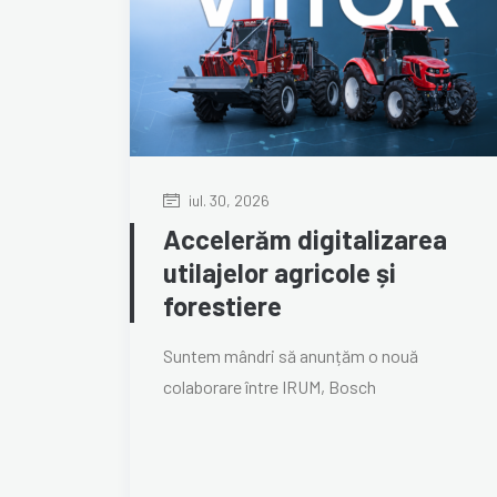
iul. 30, 2026
Accelerăm digitalizarea
utilajelor agricole și
forestiere
Suntem mândri să anunțăm o nouă
colaborare între IRUM, Bosch