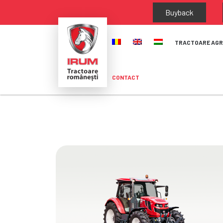
Buyback
TRACTOARE AGR
CONTACT