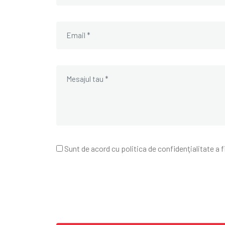
Sunt de acord cu politica de confidenţialitate a 