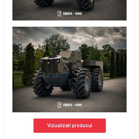
Vizualizati produsul