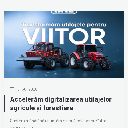
iul. 30, 2026
Accelerăm digitalizarea utilajelor
agricole și forestiere
Suntem mândri să anunțăm o nouă colaborare între