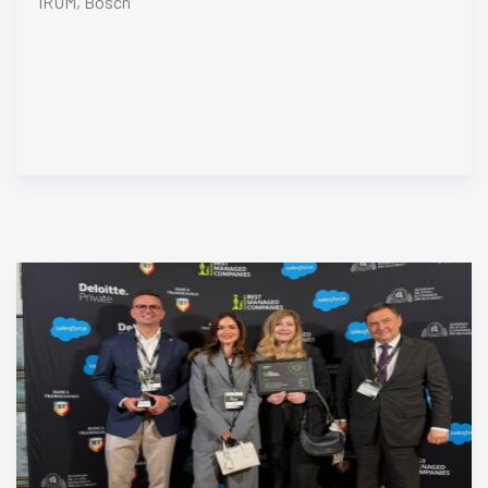
IRUM, Bosch