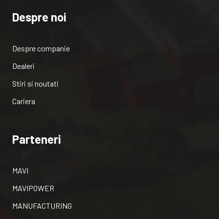
Despre noi
Despre companie
Dealeri
Stiri si noutati
Cariera
Parteneri
MAVI
MAVIPOWER
MANUFACTURING