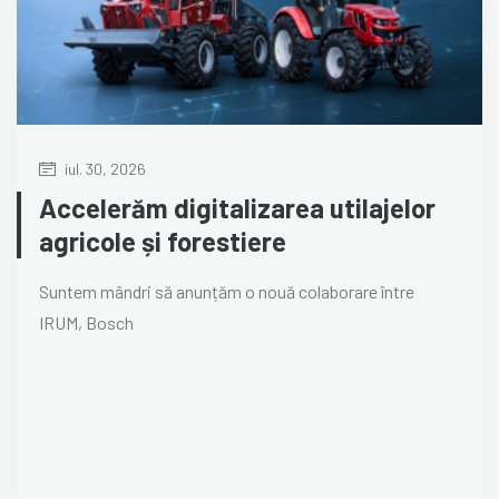
iul. 30, 2026
Accelerăm digitalizarea utilajelor
agricole și forestiere
Suntem mândri să anunțăm o nouă colaborare între
IRUM, Bosch