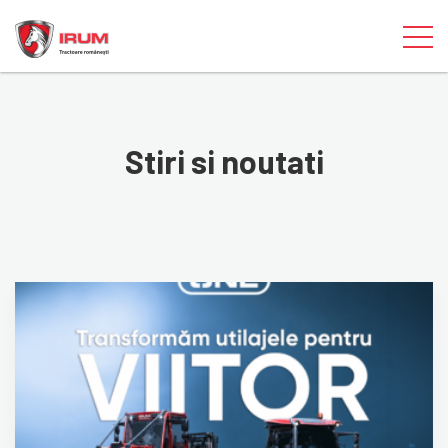
Stiri si noutati