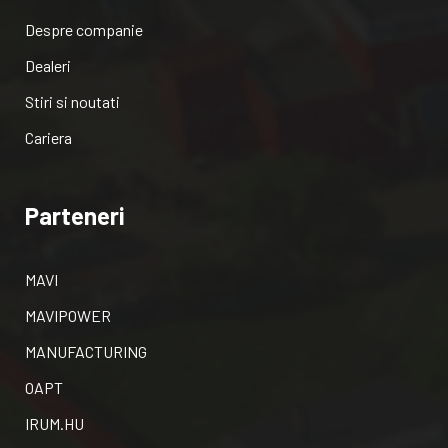
Despre companie
Dealeri
Stiri si noutati
Cariera
Parteneri
MAVI
MAVIPOWER
MANUFACTURING
OAPT
IRUM.HU