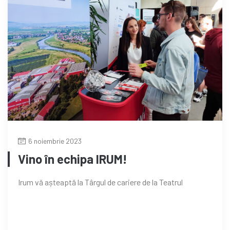
6 noiembrie 2023
Vino în echipa IRUM!
Irum vă așteaptă la Târgul de cariere de la Teatrul