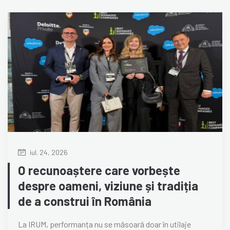
iul. 24, 2026
O recunoaștere care vorbește
despre oameni, viziune și tradiția
de a construi în România
La IRUM, performanța nu se măsoară doar în utilaje