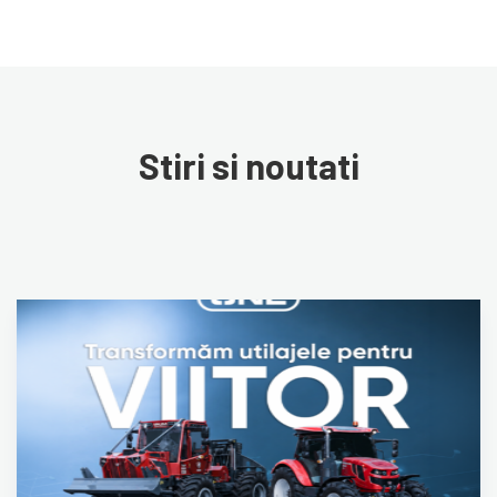
Stiri si noutati