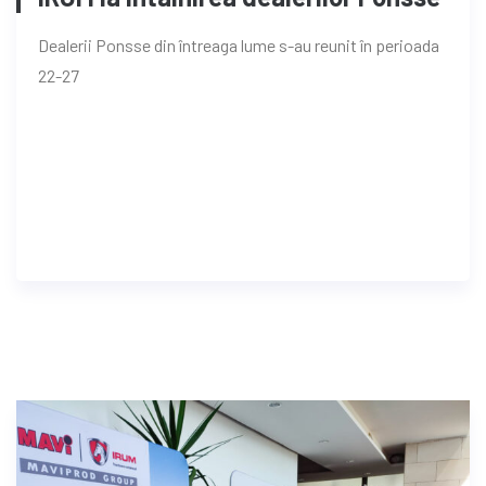
Dealerii Ponsse din întreaga lume s-au reunit în perioada
22-27