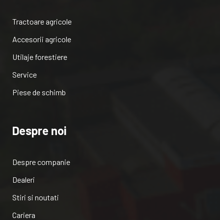
Tractoare agricole
Accesorii agricole
Utilaje forestiere
Service
Piese de schimb
Despre noi
Despre companie
Dealeri
Stiri si noutati
Cariera