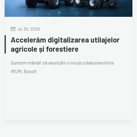
iul. 30, 2026
Accelerăm digitalizarea utilajelor
agricole și forestiere
Suntem mândri să anunțăm o nouă colaborare între
IRUM, Bosch