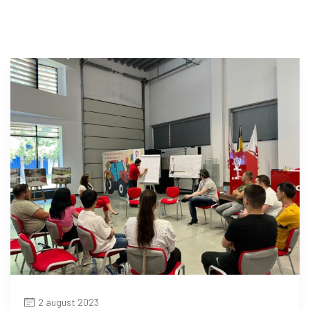
2 august 2023