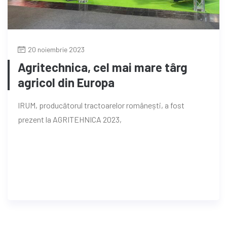
20 noiembrie 2023
Agritechnica, cel mai mare târg
agricol din Europa
IRUM, producătorul tractoarelor românești, a fost
prezent la AGRITEHNICA 2023,