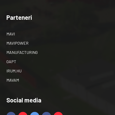
Parteneri
MAVI
MAVIPOWER
MANUFACTURING
OAPT
IRUM.HU
MAVAM
Social media