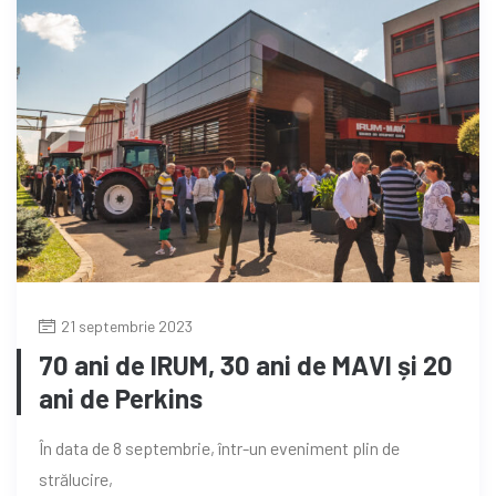
21 septembrie 2023
70 ani de IRUM, 30 ani de MAVI și 20
ani de Perkins
În data de 8 septembrie, într-un eveniment plin de
strălucire,