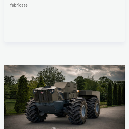
fabricate