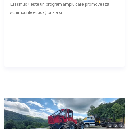
Erasmus+ este un program amplu care promovează
schimburile educaționale și