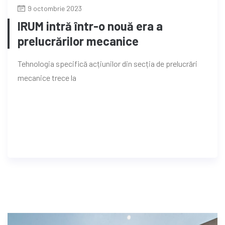
9 octombrie 2023
IRUM intră într-o nouă era a
prelucrărilor mecanice
Tehnologia specifică acțiunilor din secția de prelucrări
mecanice trece la