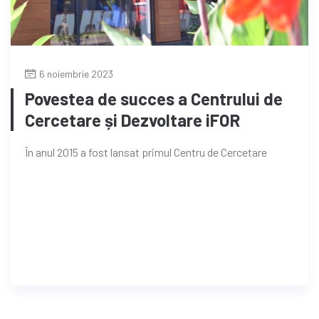
6 noiembrie 2023
Povestea de succes a Centrului de
Cercetare și Dezvoltare iFOR
În anul 2015 a fost lansat primul Centru de Cercetare