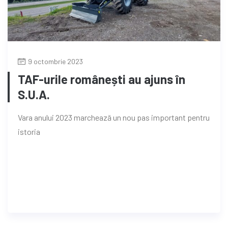
9 octombrie 2023
TAF-urile românești au ajuns în
S.U.A.
Vara anului 2023 marchează un nou pas important pentru
istoria