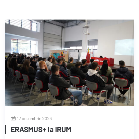
17 octombrie 2023
ERASMUS+ la IRUM