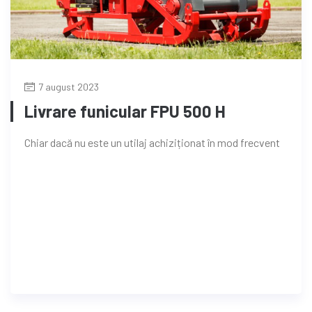
7 august 2023
Livrare funicular FPU 500 H
Chiar dacă nu este un utilaj achiziționat în mod frecvent