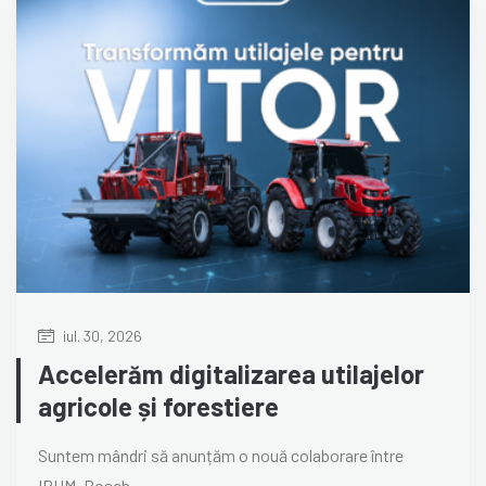
iul. 30, 2026
Accelerăm digitalizarea utilajelor
agricole și forestiere
Suntem mândri să anunțăm o nouă colaborare între
IRUM, Bosch