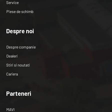
Service
Piese de schimb
Despre noi
Despre companie
Dealeri
Stiri si noutati
Cariera
Parteneri
MAVI