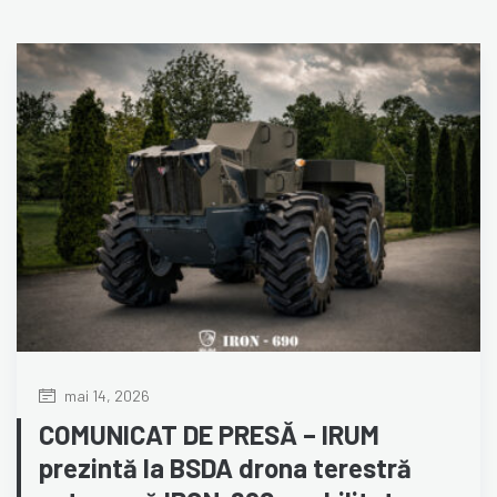
mai 14, 2026
COMUNICAT DE PRESĂ – IRUM
prezintă la BSDA drona terestră