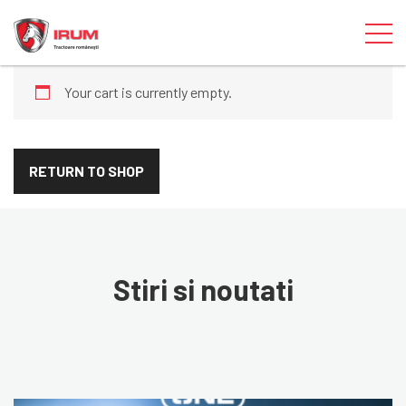
Your cart is currently empty.
RETURN TO SHOP
Stiri si noutati