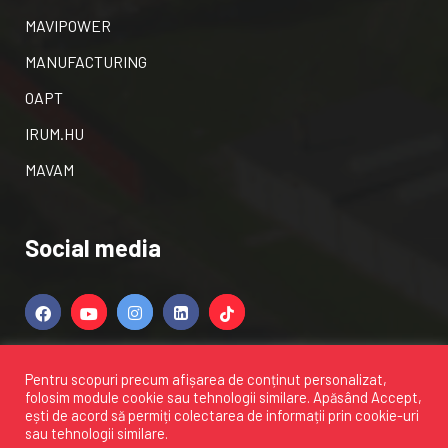
MAVIPOWER
MANUFACTURING
OAPT
IRUM.HU
MAVAM
Social media
Pentru scopuri precum afișarea de conținut personalizat,
folosim module cookie sau tehnologii similare. Apăsând
Accept
,
ești de acord să permiți colectarea de informații prin cookie-uri
sau tehnologii similare.