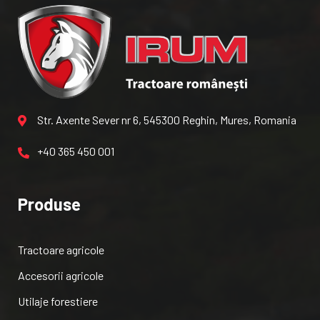
Str. Axente Sever nr 6, 545300 Reghin, Mures, Romania
+40 365 450 001
Produse
Tractoare agricole
Accesorii agricole
Utilaje forestiere