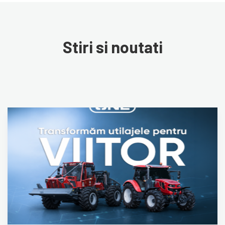
Stiri si noutati