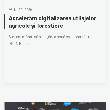
iul. 30, 2026
Accelerăm digitalizarea utilajelor
agricole și forestiere
Suntem mândri să anunțăm o nouă colaborare între
IRUM, Bosch