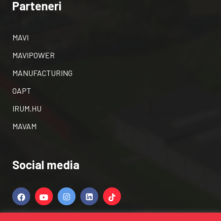
Parteneri
MAVI
MAVIPOWER
MANUFACTURING
OAPT
IRUM.HU
MAVAM
Social media