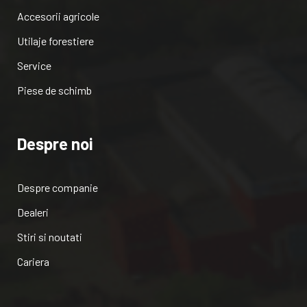
Accesorii agricole
Utilaje forestiere
Service
Piese de schimb
Despre noi
Despre companie
Dealeri
Stiri si noutati
Cariera