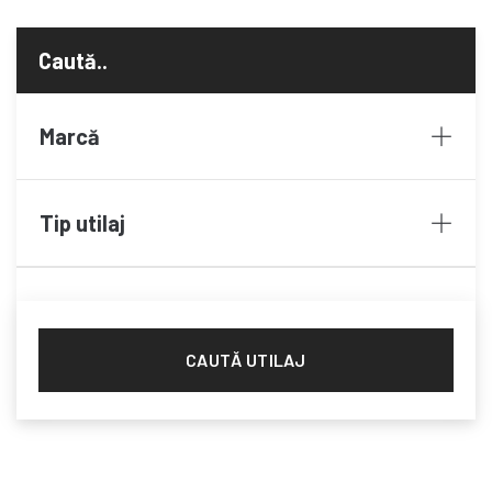
Marcă
Tip utilaj
CAUTĂ UTILAJ