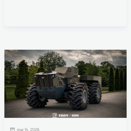
mai 14, 2026