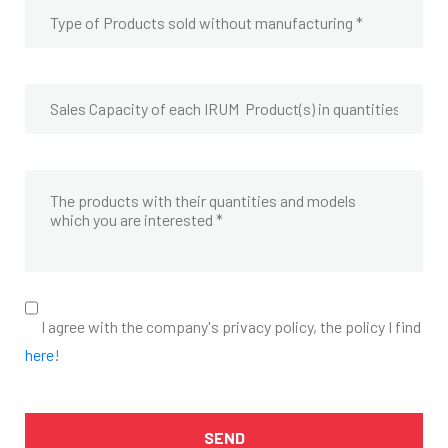
I agree with the company's privacy policy, the policy I find
here
!