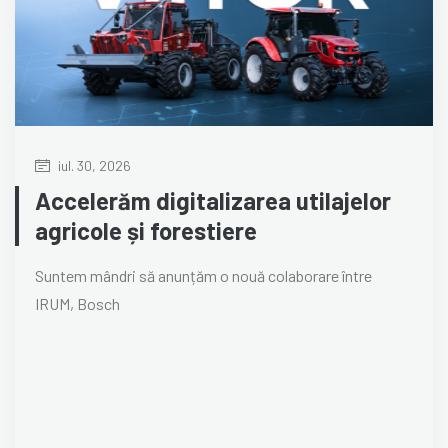
iul. 30, 2026
Accelerăm digitalizarea utilajelor
agricole și forestiere
Suntem mândri să anunțăm o nouă colaborare între
IRUM, Bosch