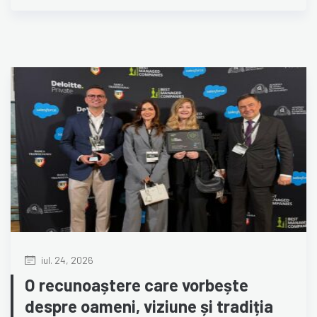
iul. 24, 2026
O recunoaștere care vorbește
despre oameni, viziune și tradiția