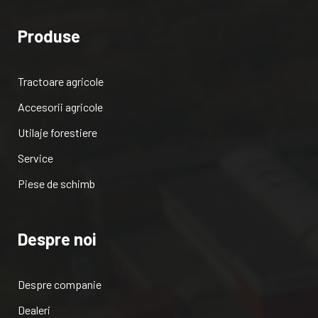
Produse
Tractoare agricole
Accesorii agricole
Utilaje forestiere
Service
Piese de schimb
Despre noi
Despre companie
Dealeri