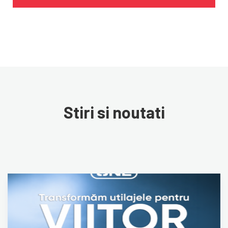
Stiri si noutati