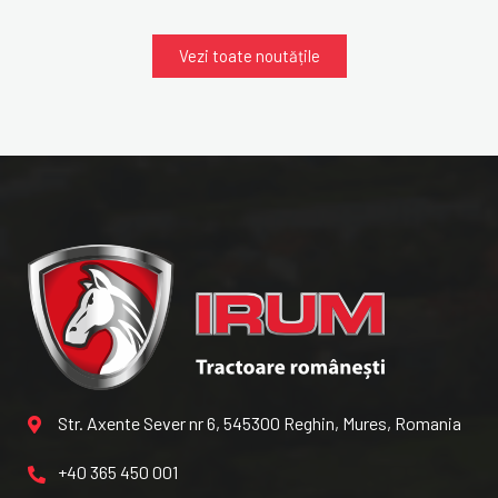
Vezi toate noutățile
Str. Axente Sever nr 6, 545300 Reghin, Mures, Romania
+40 365 450 001