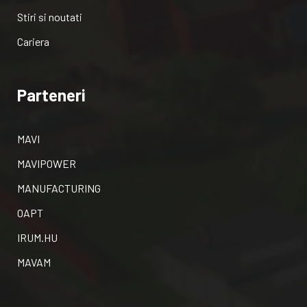
Stiri si noutati
Cariera
Parteneri
MAVI
MAVIPOWER
MANUFACTURING
OAPT
IRUM.HU
MAVAM