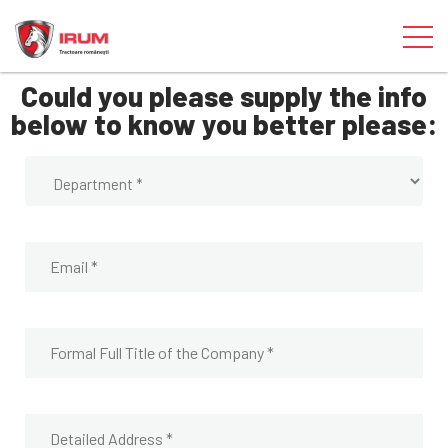
Could you please supply the info
below to know you better please: