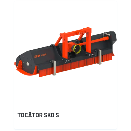
TOCĂTOR SKD S