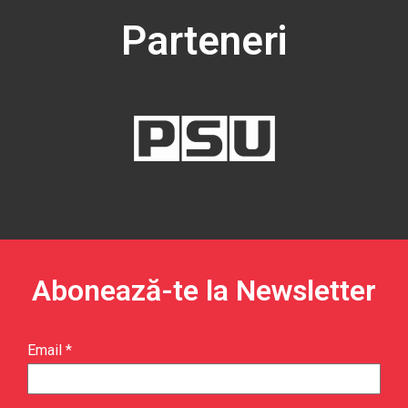
Parteneri
Abonează-te la Newsletter​
Email *