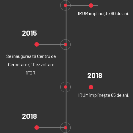
IRUM împlineşte 60 de ani.
2015
Se inaugurează Centru de
Cercetare și Dezvoltare
iFOR.
2018
IRUM împlineşte 65 de ani.
2018