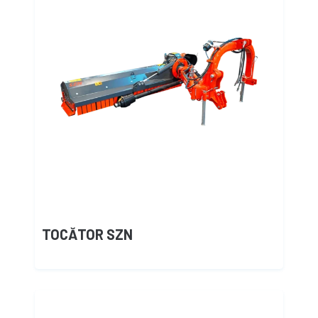
TOCĂTOR SZN