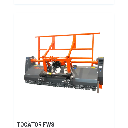
TOCĂTOR FWS