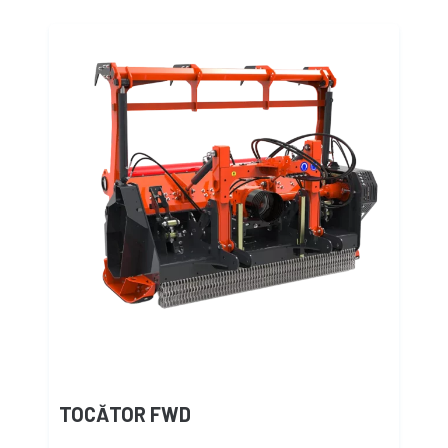
TOCĂTOR FWD