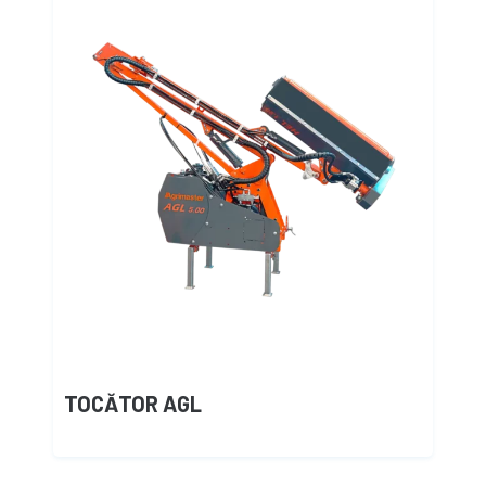
TOCĂTOR AGL