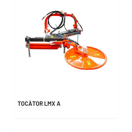
TOCĂTOR LMX A